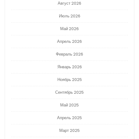
Август 2026
Июль 2026
Май 2026
Апрель 2026
Февраль 2026
Январь 2026
Ноябрь 2025
Сентябрь 2025
Май 2025
Апрель 2025
Март 2025