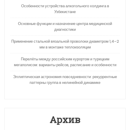
Особенности устройства алкогольного холдинга в
Узбекистане
Основные функции и назначение центра медицинской
диагностики
Применение стальной вязальной проволоки диаметром 1,4–2
мм в монтаже теплоизоляции
Перелёты между российским курортом и турецким
мегаполисом: варианты рейсов, расписание и особенности
Эллиптическая астрономия повседневности: рекуррентные
паттерны группа в нелинейной динамике
Архив