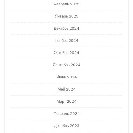
Февраль 2025
Январь 2025
Декабрь 2024
Ноябрь 2024
Октябрь 2024
Сентябрь 2024
Июнь 2024
Май 2024
Март 2024
Февраль 2024
Декабрь 2023