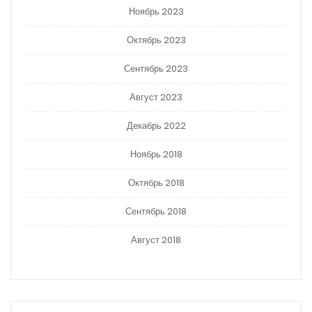
Ноябрь 2023
Октябрь 2023
Сентябрь 2023
Август 2023
Декабрь 2022
Ноябрь 2018
Октябрь 2018
Сентябрь 2018
Август 2018