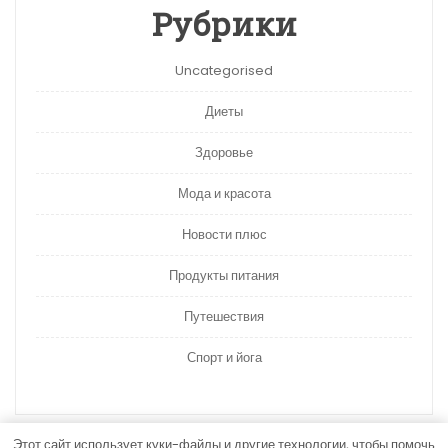
Рубрики
Uncategorised
Диеты
Здоровье
Мода и красота
Новости плюс
Продукты питания
Путешествия
Спорт и йога
Этот сайт использует куки-файлы и другие технологии, чтобы помочь