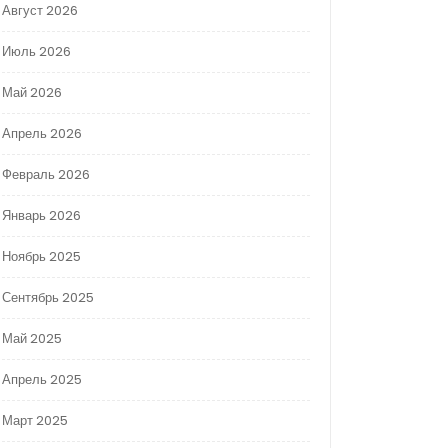
Август 2026
Июль 2026
Май 2026
Апрель 2026
Февраль 2026
Январь 2026
Ноябрь 2025
Сентябрь 2025
Май 2025
Апрель 2025
Март 2025