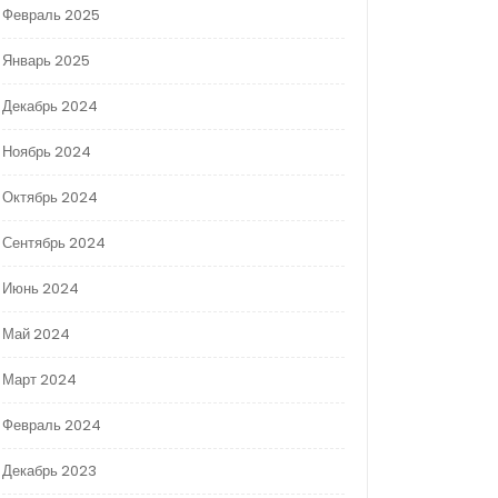
Февраль 2025
Январь 2025
Декабрь 2024
Ноябрь 2024
Октябрь 2024
Сентябрь 2024
Июнь 2024
Май 2024
Март 2024
Февраль 2024
Декабрь 2023