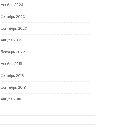
Ноябрь 2023
Октябрь 2023
Сентябрь 2023
Август 2023
Декабрь 2022
Ноябрь 2018
Октябрь 2018
Сентябрь 2018
Август 2018