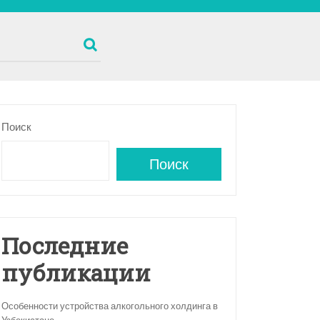
Поиск
Поиск
Последние
публикации
Особенности устройства алкогольного холдинга в