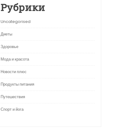
Рубрики
Uncategorised
Диеты
Здоровье
Мода и красота
Новости плюс
Продукты питания
Путешествия
Спорт и йога