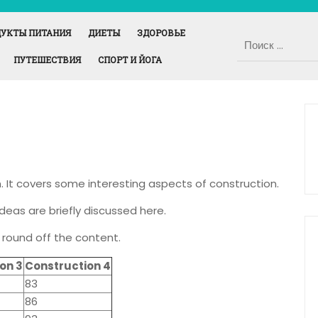
УКТЫ ПИТАНИЯ
ДИЕТЫ
ЗДОРОВЬЕ
ПУТЕШЕСТВИЯ
СПОРТ И ЙОГА
. It covers some interesting aspects of construction.
ideas are briefly discussed here.
 round off the content.
on 3
Construction 4
83
86