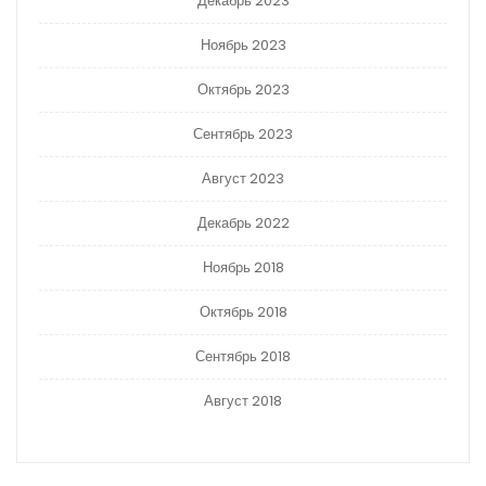
Декабрь 2023
Ноябрь 2023
Октябрь 2023
Сентябрь 2023
Август 2023
Декабрь 2022
Ноябрь 2018
Октябрь 2018
Сентябрь 2018
Август 2018