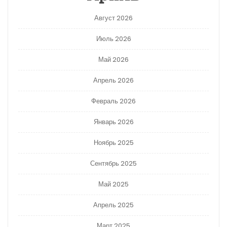
Август 2026
Июль 2026
Май 2026
Апрель 2026
Февраль 2026
Январь 2026
Ноябрь 2025
Сентябрь 2025
Май 2025
Апрель 2025
Март 2025