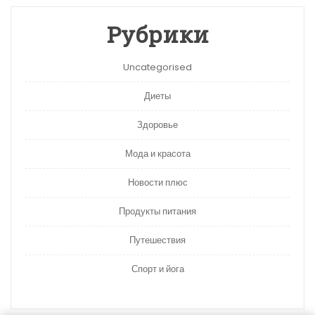
Рубрики
Uncategorised
Диеты
Здоровье
Мода и красота
Новости плюс
Продукты питания
Путешествия
Спорт и йога