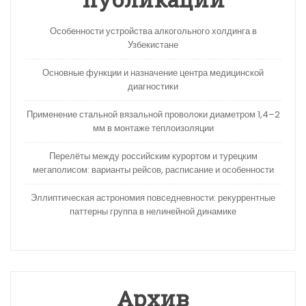
Особенности устройства алкогольного холдинга в
Узбекистане
Основные функции и назначение центра медицинской
диагностики
Применение стальной вязальной проволоки диаметром 1,4–2
мм в монтаже теплоизоляции
Перелёты между российским курортом и турецким
мегаполисом: варианты рейсов, расписание и особенности
Эллиптическая астрономия повседневности: рекуррентные
паттерны группа в нелинейной динамике
Архив