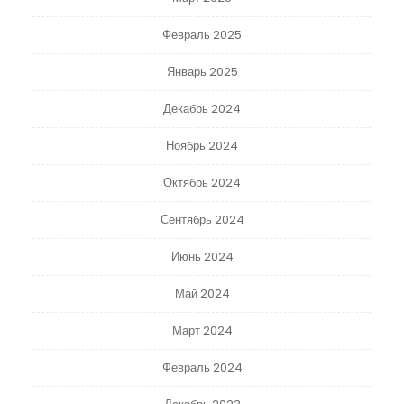
Февраль 2025
Январь 2025
Декабрь 2024
Ноябрь 2024
Октябрь 2024
Сентябрь 2024
Июнь 2024
Май 2024
Март 2024
Февраль 2024