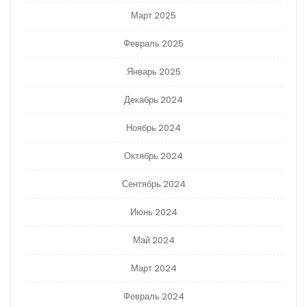
Март 2025
Февраль 2025
Январь 2025
Декабрь 2024
Ноябрь 2024
Октябрь 2024
Сентябрь 2024
Июнь 2024
Май 2024
Март 2024
Февраль 2024