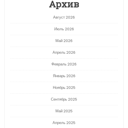
Архив
Август 2026
Июль 2026
Май 2026
Апрель 2026
Февраль 2026
Январь 2026
Ноябрь 2025
Сентябрь 2025
Май 2025
Апрель 2025