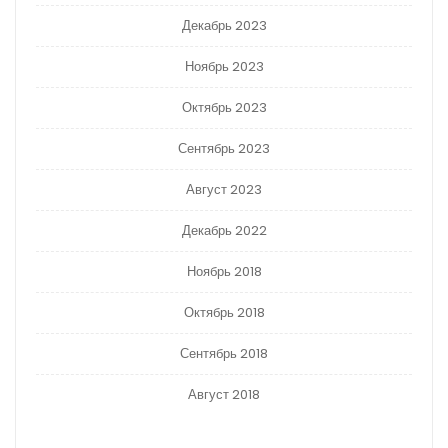
Декабрь 2023
Ноябрь 2023
Октябрь 2023
Сентябрь 2023
Август 2023
Декабрь 2022
Ноябрь 2018
Октябрь 2018
Сентябрь 2018
Август 2018