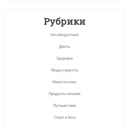
Рубрики
Uncategorised
Диеты
Здоровье
Мода и красота
Новости плюс
Продукты питания
Путешествия
Спорт и йога