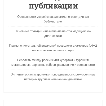
публикации
Особенности устройства алкогольного холдинга в
Узбекистане
Основные функции и назначение центра медицинской
диагностики
Применение стальной вязальной проволоки диаметром 1,4–2
мм в монтаже теплоизоляции
Перелёты между российским курортом и турецким
мегаполисом: варианты рейсов, расписание и особенности
Эллиптическая астрономия повседневности: рекуррентные
паттерны группа в нелинейной динамике