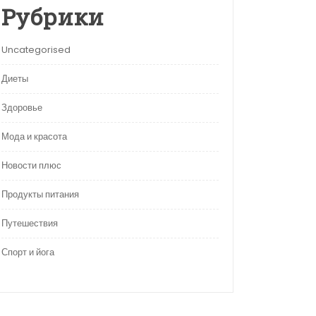
Рубрики
Uncategorised
Диеты
Здоровье
Мода и красота
Новости плюс
Продукты питания
Путешествия
Спорт и йога