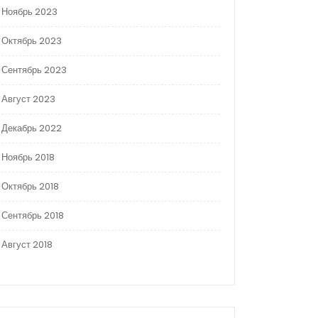
Ноябрь 2023
Октябрь 2023
Сентябрь 2023
Август 2023
Декабрь 2022
Ноябрь 2018
Октябрь 2018
Сентябрь 2018
Август 2018