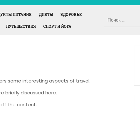
УКТЫ ПИТАНИЯ
ДИЕТЫ
ЗДОРОВЬЕ
ПУТЕШЕСТВИЯ
СПОРТ И ЙОГА
vers some interesting aspects of travel.
re briefly discussed here.
off the content.