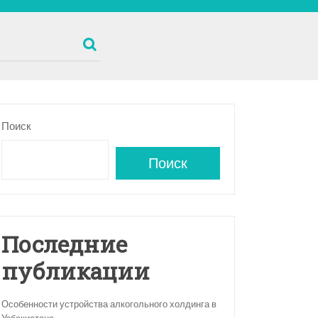
Поиск
Поиск
Последние
публикации
Особенности устройства алкогольного холдинга в