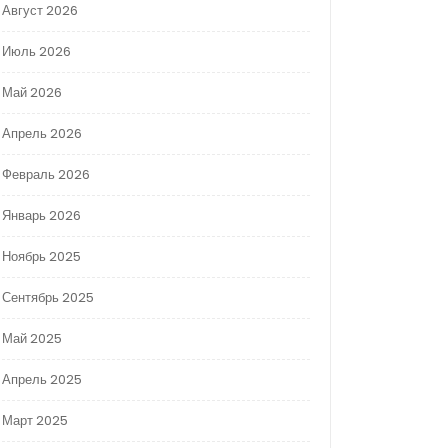
Август 2026
Июль 2026
Май 2026
Апрель 2026
Февраль 2026
Январь 2026
Ноябрь 2025
Сентябрь 2025
Май 2025
Апрель 2025
Март 2025