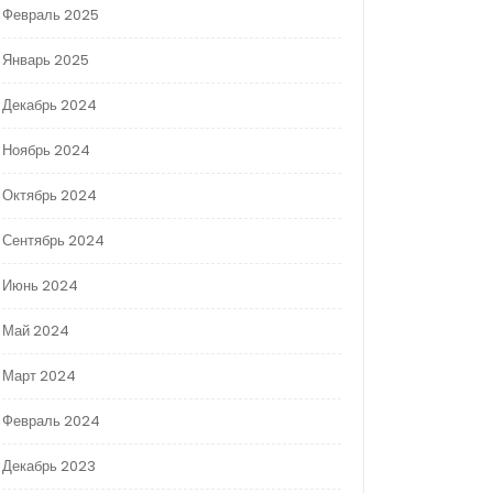
Февраль 2025
Январь 2025
Декабрь 2024
Ноябрь 2024
Октябрь 2024
Сентябрь 2024
Июнь 2024
Май 2024
Март 2024
Февраль 2024
Декабрь 2023