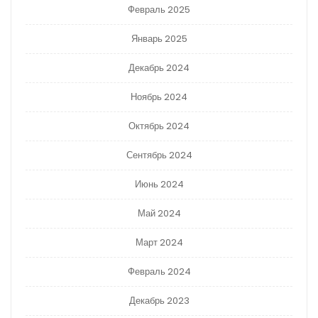
Февраль 2025
Январь 2025
Декабрь 2024
Ноябрь 2024
Октябрь 2024
Сентябрь 2024
Июнь 2024
Май 2024
Март 2024
Февраль 2024
Декабрь 2023