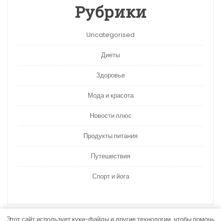
Рубрики
Uncategorised
Диеты
Здоровье
Мода и красота
Новости плюс
Продукты питания
Путешествия
Спорт и йога
Этот сайт использует куки-файлы и другие технологии, чтобы помочь