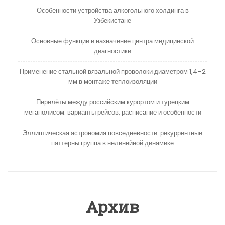
Особенности устройства алкогольного холдинга в
Узбекистане
Основные функции и назначение центра медицинской
диагностики
Применение стальной вязальной проволоки диаметром 1,4–2
мм в монтаже теплоизоляции
Перелёты между российским курортом и турецким
мегаполисом: варианты рейсов, расписание и особенности
Эллиптическая астрономия повседневности: рекуррентные
паттерны группа в нелинейной динамике
Архив