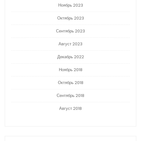
Ноябрь 2023
Октябрь 2023
Сентябрь 2023
Август 2023
Декабрь 2022
Ноябрь 2018
Октябрь 2018
Сентябрь 2018
Август 2018