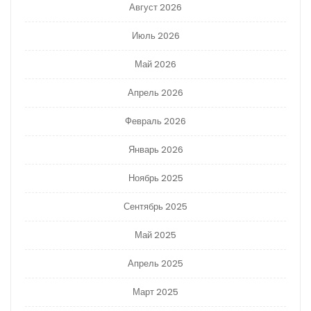
Август 2026
Июль 2026
Май 2026
Апрель 2026
Февраль 2026
Январь 2026
Ноябрь 2025
Сентябрь 2025
Май 2025
Апрель 2025
Март 2025