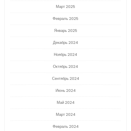
Март 2025
Февраль 2025
Январь 2025
Декабрь 2024
Ноябрь 2024
Октябрь 2024
Сентябрь 2024
Июнь 2024
Май 2024
Март 2024
Февраль 2024