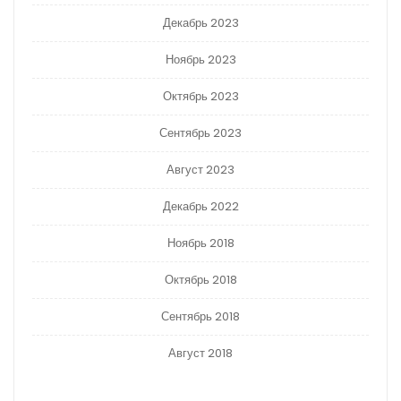
Декабрь 2023
Ноябрь 2023
Октябрь 2023
Сентябрь 2023
Август 2023
Декабрь 2022
Ноябрь 2018
Октябрь 2018
Сентябрь 2018
Август 2018