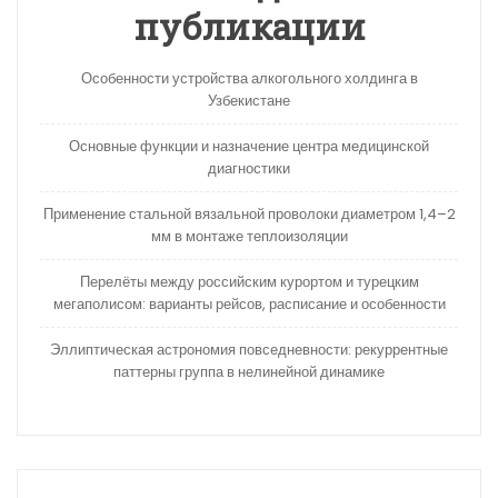
публикации
Особенности устройства алкогольного холдинга в
Узбекистане
Основные функции и назначение центра медицинской
диагностики
Применение стальной вязальной проволоки диаметром 1,4–2
мм в монтаже теплоизоляции
Перелёты между российским курортом и турецким
мегаполисом: варианты рейсов, расписание и особенности
Эллиптическая астрономия повседневности: рекуррентные
паттерны группа в нелинейной динамике