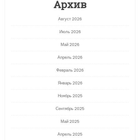
Архив
Август 2026
Июль 2026
Май 2026
Апрель 2026
Февраль 2026
Январь 2026
Ноябрь 2025
Сентябрь 2025
Май 2025
Апрель 2025