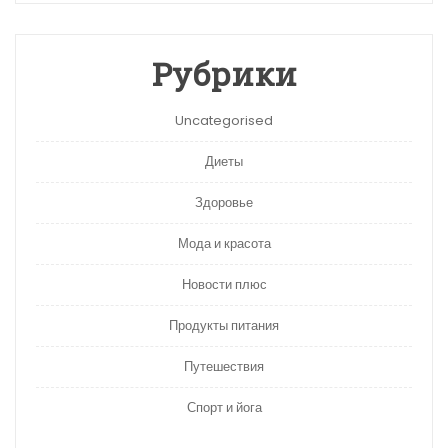
Рубрики
Uncategorised
Диеты
Здоровье
Мода и красота
Новости плюс
Продукты питания
Путешествия
Спорт и йога