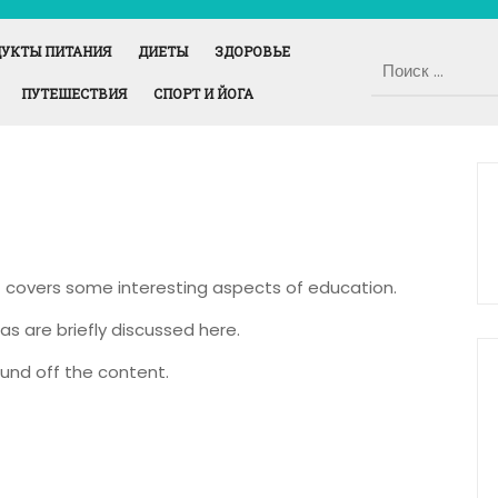
УКТЫ ПИТАНИЯ
ДИЕТЫ
ЗДОРОВЬЕ
ПУТЕШЕСТВИЯ
СПОРТ И ЙОГА
It covers some interesting aspects of education.
as are briefly discussed here.
und off the content.