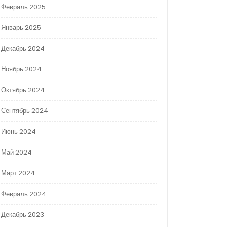
Февраль 2025
Январь 2025
Декабрь 2024
Ноябрь 2024
Октябрь 2024
Сентябрь 2024
Июнь 2024
Май 2024
Март 2024
Февраль 2024
Декабрь 2023