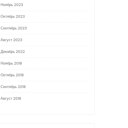
Ноябрь 2023
Октябрь 2023
Сентябрь 2023
Август 2023
Декабрь 2022
Ноябрь 2018
Октябрь 2018
Сентябрь 2018
Август 2018