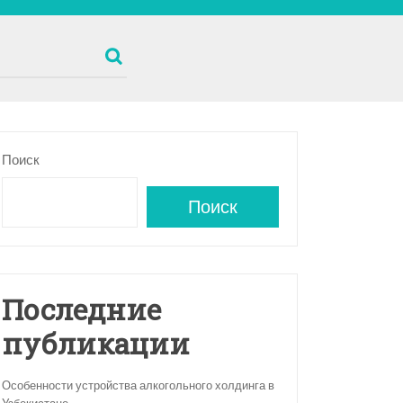
Поиск
Поиск
Последние
публикации
Особенности устройства алкогольного холдинга в