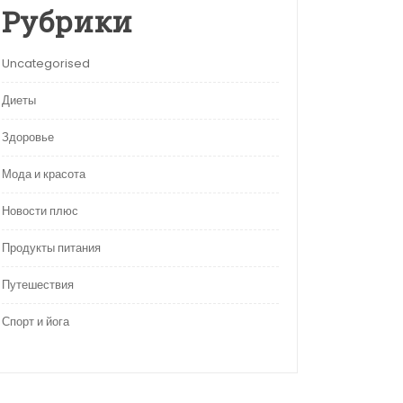
Рубрики
Uncategorised
Диеты
Здоровье
Мода и красота
Новости плюс
Продукты питания
Путешествия
Спорт и йога