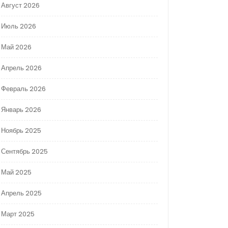
Август 2026
Июль 2026
Май 2026
Апрель 2026
Февраль 2026
Январь 2026
Ноябрь 2025
Сентябрь 2025
Май 2025
Апрель 2025
Март 2025