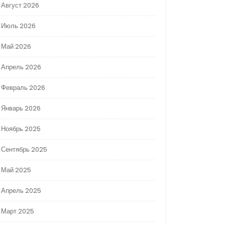
Август 2026
Июль 2026
Май 2026
Апрель 2026
Февраль 2026
Январь 2026
Ноябрь 2025
Сентябрь 2025
Май 2025
Апрель 2025
Март 2025