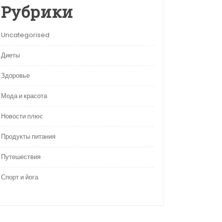
Рубрики
Uncategorised
Диеты
Здоровье
Мода и красота
Новости плюс
Продукты питания
Путешествия
Спорт и йога