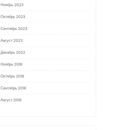
Ноябрь 2023
Октябрь 2023
Сентябрь 2023
Август 2023
Декабрь 2022
Ноябрь 2018
Октябрь 2018
Сентябрь 2018
Август 2018