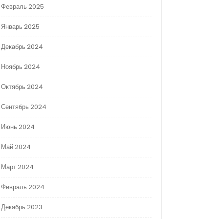
Февраль 2025
Январь 2025
Декабрь 2024
Ноябрь 2024
Октябрь 2024
Сентябрь 2024
Июнь 2024
Май 2024
Март 2024
Февраль 2024
Декабрь 2023