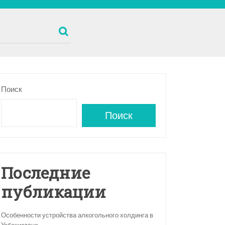
Поиск
Поиск
Последние
публикации
Особенности устройства алкогольного холдинга в