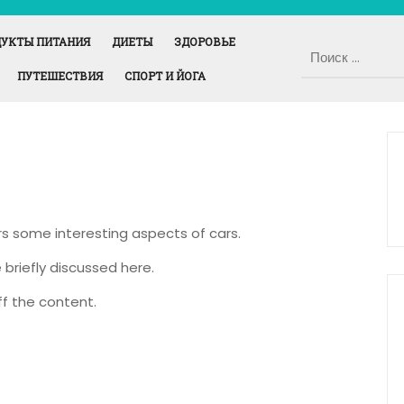
УКТЫ ПИТАНИЯ
ДИЕТЫ
ЗДОРОВЬЕ
ПУТЕШЕСТВИЯ
СПОРТ И ЙОГА
ers some interesting aspects of cars.
 briefly discussed here.
f the content.