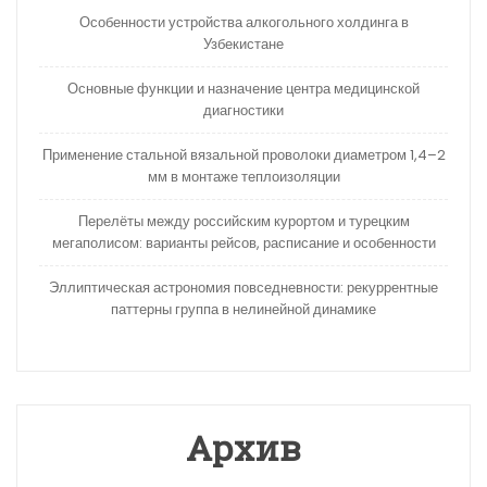
Особенности устройства алкогольного холдинга в
Узбекистане
Основные функции и назначение центра медицинской
диагностики
Применение стальной вязальной проволоки диаметром 1,4–2
мм в монтаже теплоизоляции
Перелёты между российским курортом и турецким
мегаполисом: варианты рейсов, расписание и особенности
Эллиптическая астрономия повседневности: рекуррентные
паттерны группа в нелинейной динамике
Архив