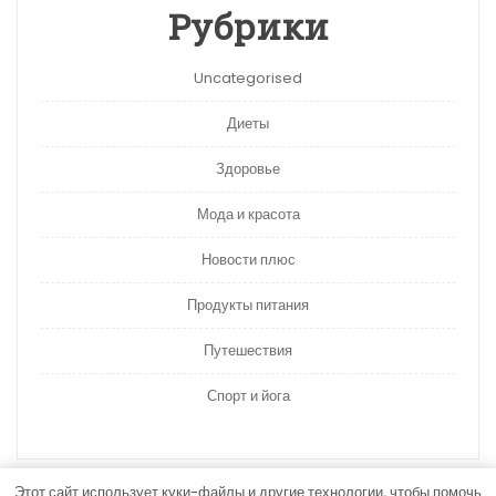
Рубрики
Uncategorised
Диеты
Здоровье
Мода и красота
Новости плюс
Продукты питания
Путешествия
Спорт и йога
Этот сайт использует куки-файлы и другие технологии, чтобы помочь