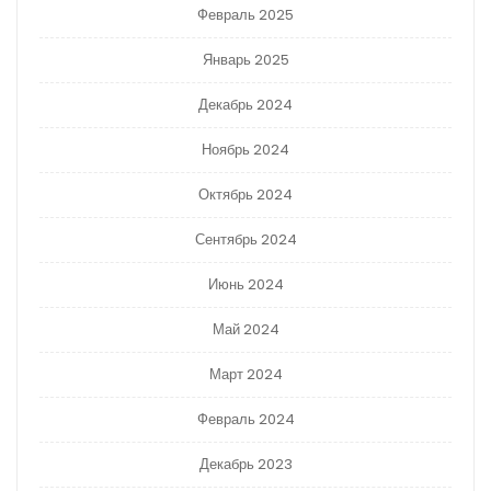
Февраль 2025
Январь 2025
Декабрь 2024
Ноябрь 2024
Октябрь 2024
Сентябрь 2024
Июнь 2024
Май 2024
Март 2024
Февраль 2024
Декабрь 2023