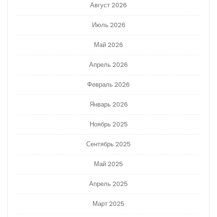
Август 2026
Июль 2026
Май 2026
Апрель 2026
Февраль 2026
Январь 2026
Ноябрь 2025
Сентябрь 2025
Май 2025
Апрель 2025
Март 2025