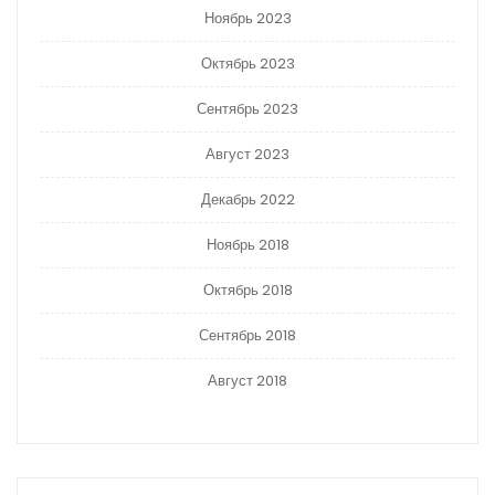
Ноябрь 2023
Октябрь 2023
Сентябрь 2023
Август 2023
Декабрь 2022
Ноябрь 2018
Октябрь 2018
Сентябрь 2018
Август 2018