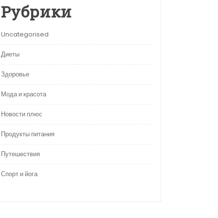
Рубрики
Uncategorised
Диеты
Здоровье
Мода и красота
Новости плюс
Продукты питания
Путешествия
Спорт и йога