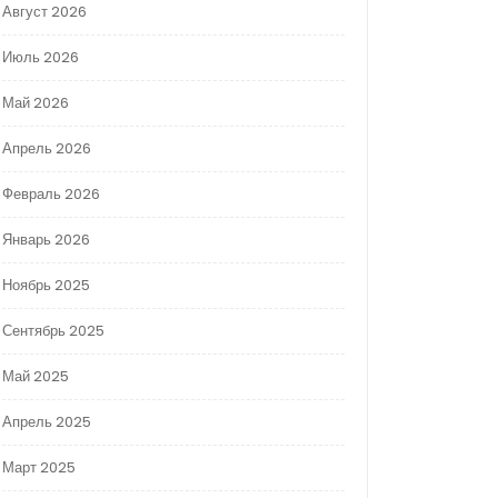
Август 2026
Июль 2026
Май 2026
Апрель 2026
Февраль 2026
Январь 2026
Ноябрь 2025
Сентябрь 2025
Май 2025
Апрель 2025
Март 2025