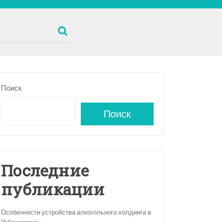
Поиск
Поиск
Последние
публикации
Особенности устройства алкогольного холдинга в