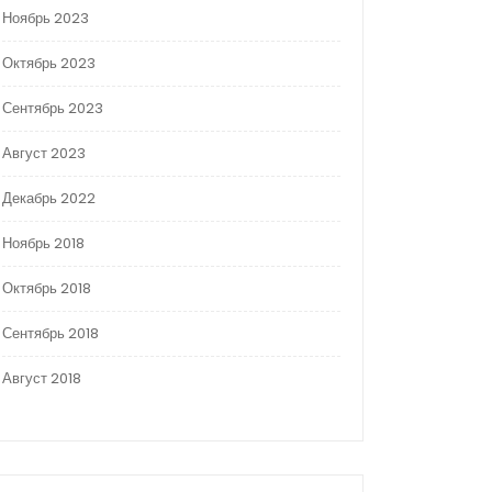
Ноябрь 2023
Октябрь 2023
Сентябрь 2023
Август 2023
Декабрь 2022
Ноябрь 2018
Октябрь 2018
Сентябрь 2018
Август 2018