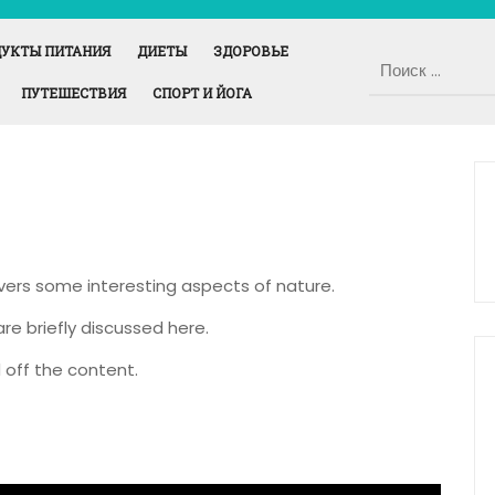
УКТЫ ПИТАНИЯ
ДИЕТЫ
ЗДОРОВЬЕ
ПУТЕШЕСТВИЯ
СПОРТ И ЙОГА
overs some interesting aspects of nature.
are briefly discussed here.
 off the content.