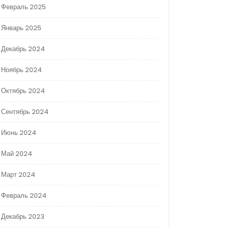
Февраль 2025
Январь 2025
Декабрь 2024
Ноябрь 2024
Октябрь 2024
Сентябрь 2024
Июнь 2024
Май 2024
Март 2024
Февраль 2024
Декабрь 2023