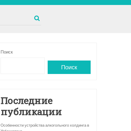
Поиск
Поиск
Последние
публикации
Особенности устройства алкогольного холдинга в