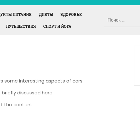
УКТЫ ПИТАНИЯ
ДИЕТЫ
ЗДОРОВЬЕ
ПУТЕШЕСТВИЯ
СПОРТ И ЙОГА
ers some interesting aspects of cars.
 briefly discussed here.
f the content.