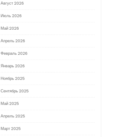
Август 2026
Июль 2026
Май 2026
Апрель 2026
Февраль 2026
Январь 2026
Ноябрь 2025
Сентябрь 2025
Май 2025
Апрель 2025
Март 2025