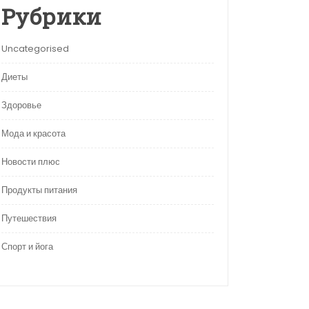
Рубрики
Uncategorised
Диеты
Здоровье
Мода и красота
Новости плюс
Продукты питания
Путешествия
Спорт и йога