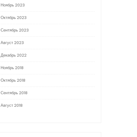
Ноябрь 2023
Октябрь 2023
Сентябрь 2023
Август 2023
Декабрь 2022
Ноябрь 2018
Октябрь 2018
Сентябрь 2018
Август 2018