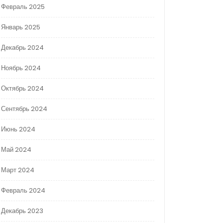
Февраль 2025
Январь 2025
Декабрь 2024
Ноябрь 2024
Октябрь 2024
Сентябрь 2024
Июнь 2024
Май 2024
Март 2024
Февраль 2024
Декабрь 2023