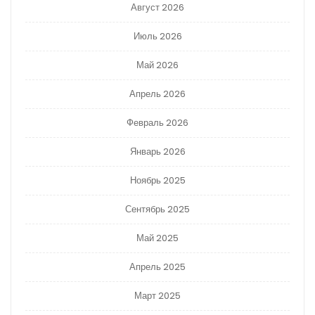
Август 2026
Июль 2026
Май 2026
Апрель 2026
Февраль 2026
Январь 2026
Ноябрь 2025
Сентябрь 2025
Май 2025
Апрель 2025
Март 2025