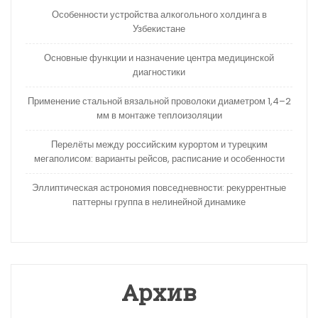
Особенности устройства алкогольного холдинга в
Узбекистане
Основные функции и назначение центра медицинской
диагностики
Применение стальной вязальной проволоки диаметром 1,4–2
мм в монтаже теплоизоляции
Перелёты между российским курортом и турецким
мегаполисом: варианты рейсов, расписание и особенности
Эллиптическая астрономия повседневности: рекуррентные
паттерны группа в нелинейной динамике
Архив