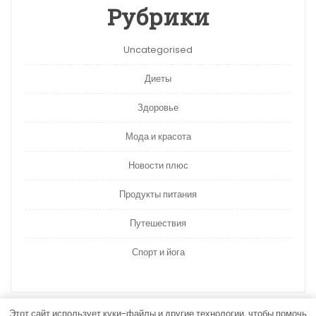
Рубрики
Uncategorised
Диеты
Здоровье
Мода и красота
Новости плюс
Продукты питания
Путешествия
Спорт и йога
Этот сайт использует куки-файлы и другие технологии, чтобы помочь