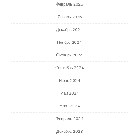
Февраль 2025
Январь 2025
Декабрь 2024
Ноябрь 2024
Октябрь 2024
Сентябрь 2024
Июнь 2024
Май 2024
Март 2024
Февраль 2024
Декабрь 2023