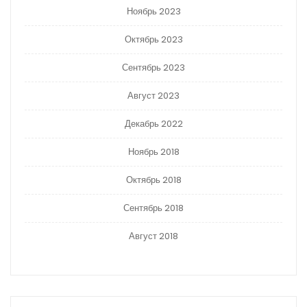
Ноябрь 2023
Октябрь 2023
Сентябрь 2023
Август 2023
Декабрь 2022
Ноябрь 2018
Октябрь 2018
Сентябрь 2018
Август 2018