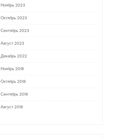
Ноябрь 2023
Октябрь 2023
Сентябрь 2023
Август 2023
Декабрь 2022
Ноябрь 2018
Октябрь 2018
Сентябрь 2018
Август 2018