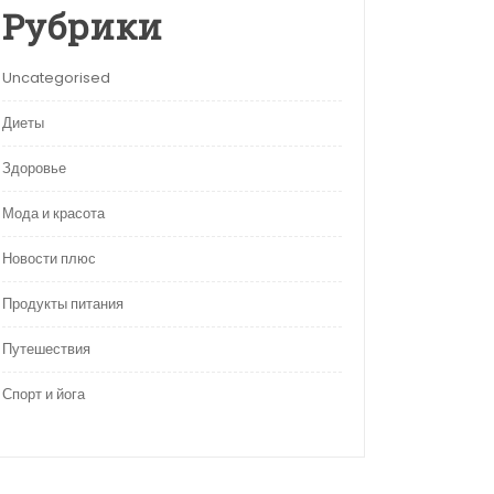
Рубрики
Uncategorised
Диеты
Здоровье
Мода и красота
Новости плюс
Продукты питания
Путешествия
Спорт и йога