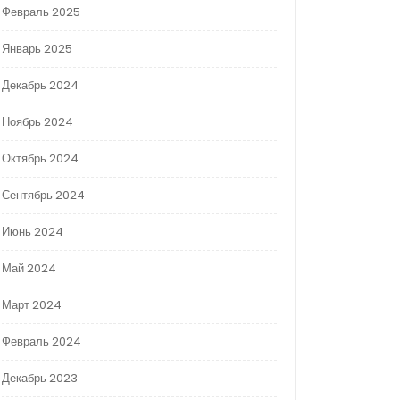
Февраль 2025
Январь 2025
Декабрь 2024
Ноябрь 2024
Октябрь 2024
Сентябрь 2024
Июнь 2024
Май 2024
Март 2024
Февраль 2024
Декабрь 2023