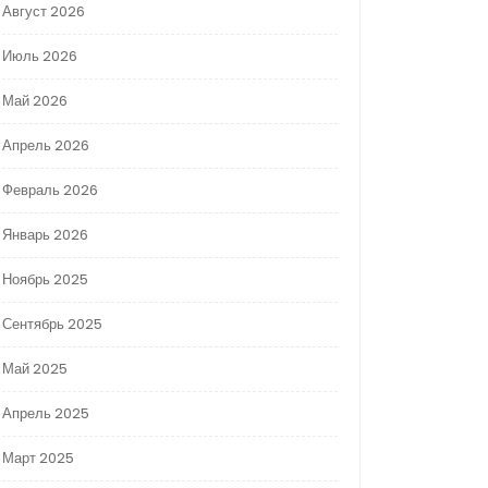
Август 2026
Июль 2026
Май 2026
Апрель 2026
Февраль 2026
Январь 2026
Ноябрь 2025
Сентябрь 2025
Май 2025
Апрель 2025
Март 2025