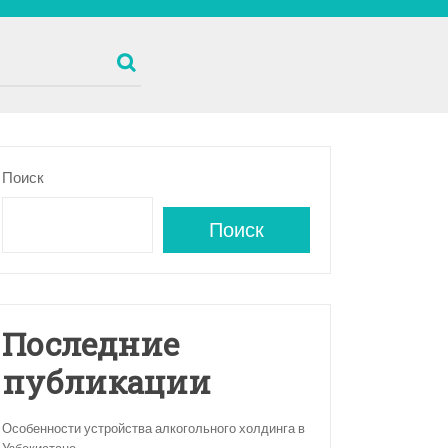
Поиск
Поиск
Последние
публикации
Особенности устройства алкогольного холдинга в