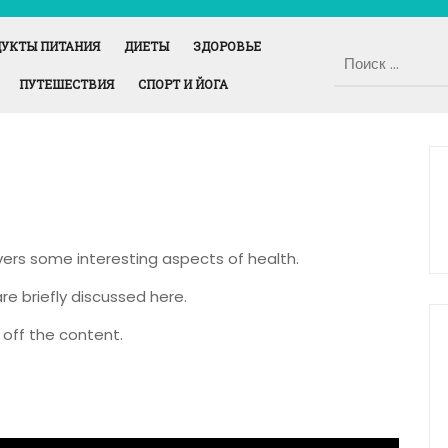
УКТЫ ПИТАНИЯ
ДИЕТЫ
ЗДОРОВЬЕ
ПУТЕШЕСТВИЯ
СПОРТ И ЙОГА
overs some interesting aspects of health.
re briefly discussed here.
off the content.