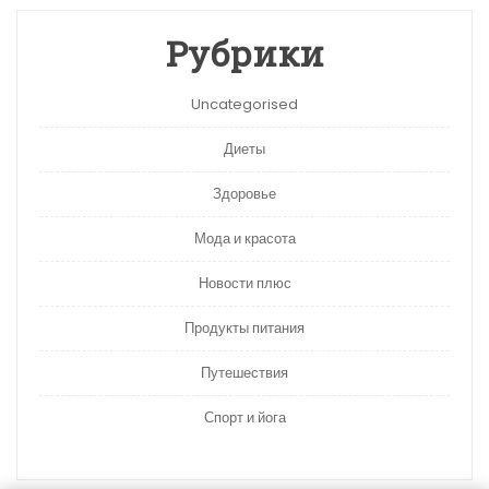
Рубрики
Uncategorised
Диеты
Здоровье
Мода и красота
Новости плюс
Продукты питания
Путешествия
Спорт и йога