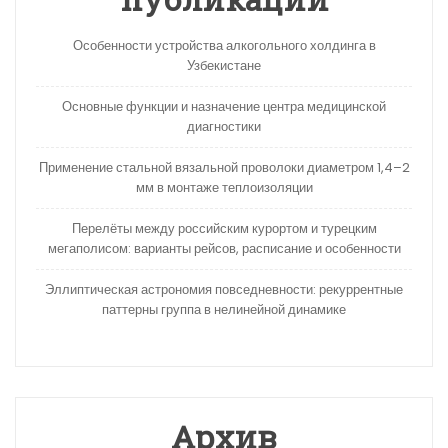
Особенности устройства алкогольного холдинга в
Узбекистане
Основные функции и назначение центра медицинской
диагностики
Применение стальной вязальной проволоки диаметром 1,4–2
мм в монтаже теплоизоляции
Перелёты между российским курортом и турецким
мегаполисом: варианты рейсов, расписание и особенности
Эллиптическая астрономия повседневности: рекуррентные
паттерны группа в нелинейной динамике
Архив