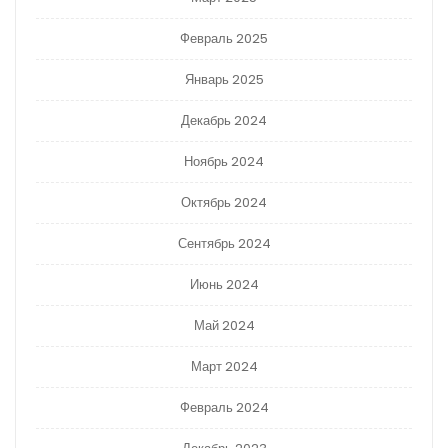
Февраль 2025
Январь 2025
Декабрь 2024
Ноябрь 2024
Октябрь 2024
Сентябрь 2024
Июнь 2024
Май 2024
Март 2024
Февраль 2024