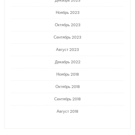
Декабрь 2023
Ноябрь 2023
Октябрь 2023
Сентябрь 2023
Август 2023
Декабрь 2022
Ноябрь 2018
Октябрь 2018
Сентябрь 2018
Август 2018