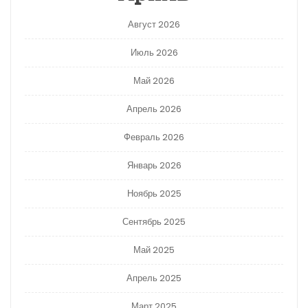
Август 2026
Июль 2026
Май 2026
Апрель 2026
Февраль 2026
Январь 2026
Ноябрь 2025
Сентябрь 2025
Май 2025
Апрель 2025
Март 2025