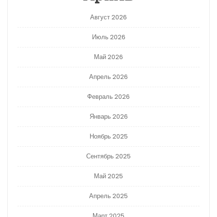
Август 2026
Июль 2026
Май 2026
Апрель 2026
Февраль 2026
Январь 2026
Ноябрь 2025
Сентябрь 2025
Май 2025
Апрель 2025
Март 2025