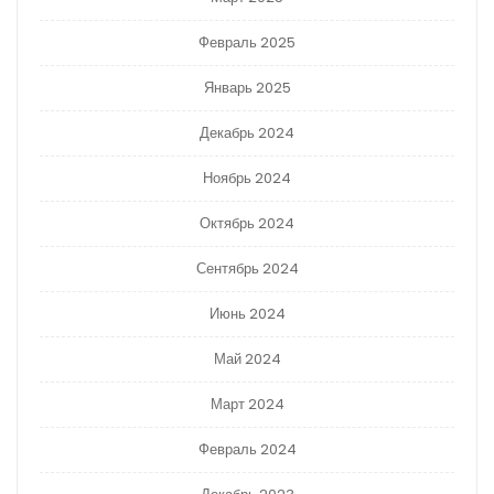
Февраль 2025
Январь 2025
Декабрь 2024
Ноябрь 2024
Октябрь 2024
Сентябрь 2024
Июнь 2024
Май 2024
Март 2024
Февраль 2024