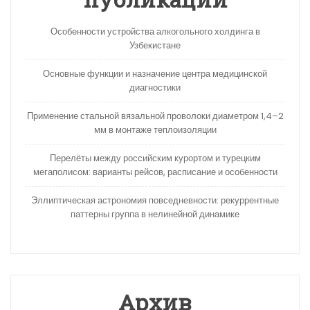
Особенности устройства алкогольного холдинга в
Узбекистане
Основные функции и назначение центра медицинской
диагностики
Применение стальной вязальной проволоки диаметром 1,4–2
мм в монтаже теплоизоляции
Перелёты между российским курортом и турецким
мегаполисом: варианты рейсов, расписание и особенности
Эллиптическая астрономия повседневности: рекуррентные
паттерны группа в нелинейной динамике
Архив