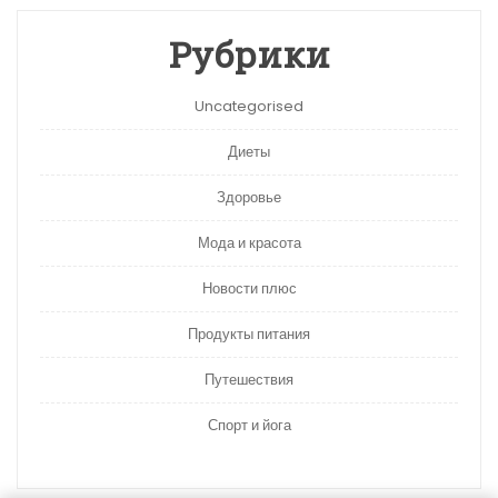
Рубрики
Uncategorised
Диеты
Здоровье
Мода и красота
Новости плюс
Продукты питания
Путешествия
Спорт и йога