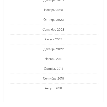
Декабрь 2023
Ноябрь 2023
Октябрь 2023
Сентябрь 2023
Август 2023
Декабрь 2022
Ноябрь 2018
Октябрь 2018
Сентябрь 2018
Август 2018