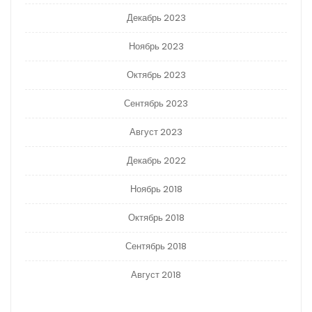
Декабрь 2023
Ноябрь 2023
Октябрь 2023
Сентябрь 2023
Август 2023
Декабрь 2022
Ноябрь 2018
Октябрь 2018
Сентябрь 2018
Август 2018