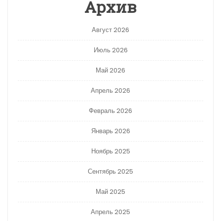
Архив
Август 2026
Июль 2026
Май 2026
Апрель 2026
Февраль 2026
Январь 2026
Ноябрь 2025
Сентябрь 2025
Май 2025
Апрель 2025