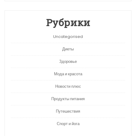
Рубрики
Uncategorised
Диеты
Здоровье
Мода и красота
Новости плюс
Продукты питания
Путешествия
Спорт и йога