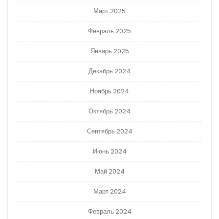
Март 2025
Февраль 2025
Январь 2025
Декабрь 2024
Ноябрь 2024
Октябрь 2024
Сентябрь 2024
Июнь 2024
Май 2024
Март 2024
Февраль 2024