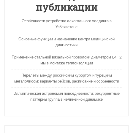
публикации
Особенности устройства алкогольного холдинга в
Узбекистане
Основные функции и назначение центра медицинской
диагностики
Применение стальной вязальной проволоки диаметром 1,4–2
мм в монтаже теплоизоляции
Перелёты между российским курортом и турецким
мегаполисом: варианты рейсов, расписание и особенности
Эллиптическая астрономия повседневности: рекуррентные
паттерны группа в нелинейной динамике