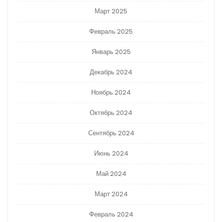
Март 2025
Февраль 2025
Январь 2025
Декабрь 2024
Ноябрь 2024
Октябрь 2024
Сентябрь 2024
Июнь 2024
Май 2024
Март 2024
Февраль 2024