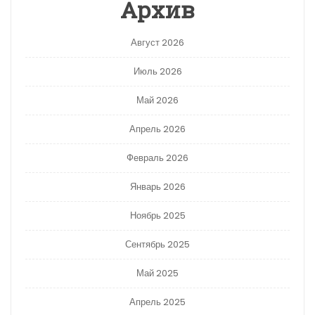
Архив
Август 2026
Июль 2026
Май 2026
Апрель 2026
Февраль 2026
Январь 2026
Ноябрь 2025
Сентябрь 2025
Май 2025
Апрель 2025