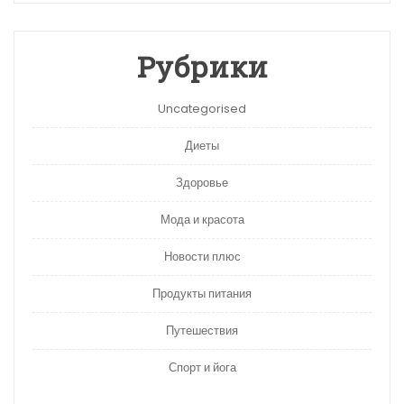
Рубрики
Uncategorised
Диеты
Здоровье
Мода и красота
Новости плюс
Продукты питания
Путешествия
Спорт и йога