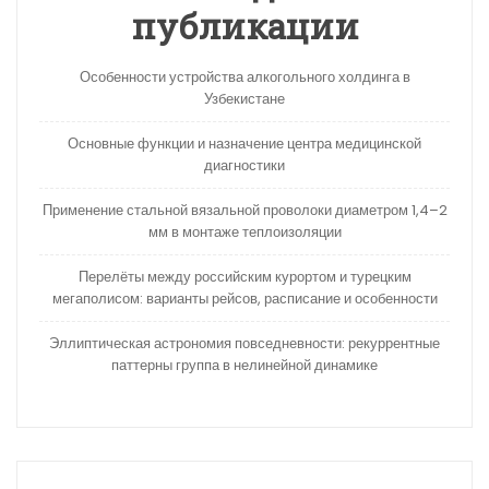
публикации
Особенности устройства алкогольного холдинга в
Узбекистане
Основные функции и назначение центра медицинской
диагностики
Применение стальной вязальной проволоки диаметром 1,4–2
мм в монтаже теплоизоляции
Перелёты между российским курортом и турецким
мегаполисом: варианты рейсов, расписание и особенности
Эллиптическая астрономия повседневности: рекуррентные
паттерны группа в нелинейной динамике