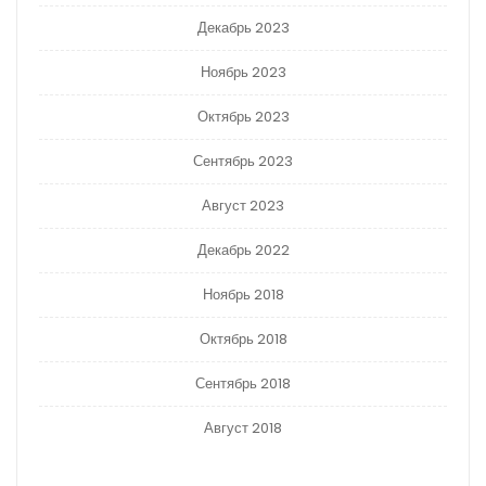
Декабрь 2023
Ноябрь 2023
Октябрь 2023
Сентябрь 2023
Август 2023
Декабрь 2022
Ноябрь 2018
Октябрь 2018
Сентябрь 2018
Август 2018