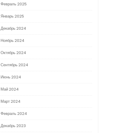
Февраль 2025
Январь 2025
Декабрь 2024
Ноябрь 2024
Октябрь 2024
Сентябрь 2024
Июнь 2024
Май 2024
Март 2024
Февраль 2024
Декабрь 2023