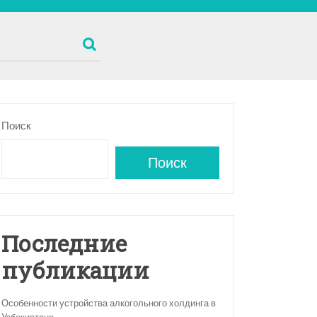
Поиск
Поиск
Последние
публикации
Особенности устройства алкогольного холдинга в