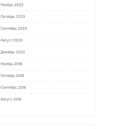
Ноябрь 2023
Октябрь 2023
Сентябрь 2023
Август 2023
Декабрь 2022
Ноябрь 2018
Октябрь 2018
Сентябрь 2018
Август 2018