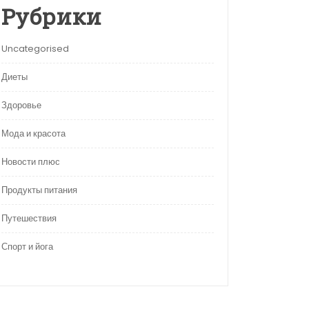
Рубрики
Uncategorised
Диеты
Здоровье
Мода и красота
Новости плюс
Продукты питания
Путешествия
Спорт и йога