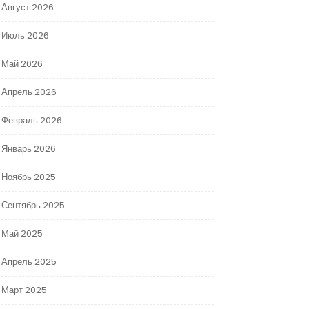
Август 2026
Июль 2026
Май 2026
Апрель 2026
Февраль 2026
Январь 2026
Ноябрь 2025
Сентябрь 2025
Май 2025
Апрель 2025
Март 2025