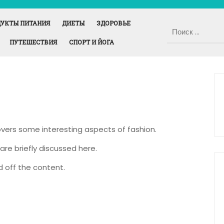
УКТЫ ПИТАНИЯ
ДИЕТЫ
ЗДОРОВЬЕ
ПУТЕШЕСТВИЯ
СПОРТ И ЙОГА
covers some interesting aspects of fashion.
are briefly discussed here.
 off the content.