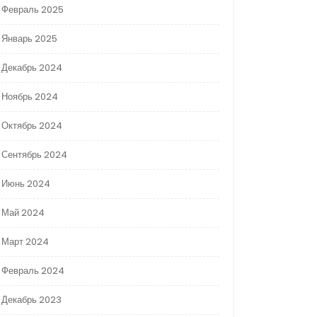
Февраль 2025
Январь 2025
Декабрь 2024
Ноябрь 2024
Октябрь 2024
Сентябрь 2024
Июнь 2024
Май 2024
Март 2024
Февраль 2024
Декабрь 2023