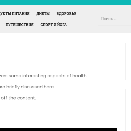
УКТЫ ПИТАНИЯ
ДИЕТЫ
ЗДОРОВЬЕ
ПУТЕШЕСТВИЯ
СПОРТ И ЙОГА
overs some interesting aspects of health.
re briefly discussed here.
off the content.