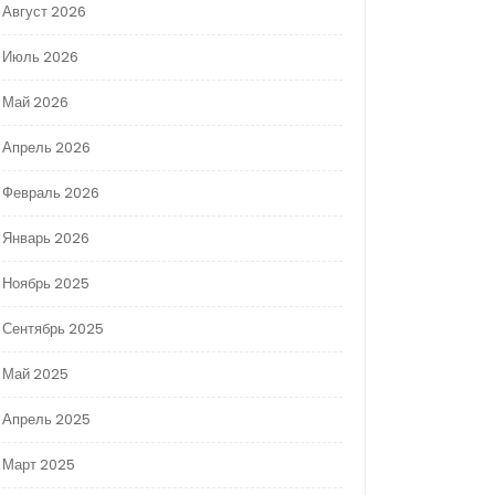
Август 2026
Июль 2026
Май 2026
Апрель 2026
Февраль 2026
Январь 2026
Ноябрь 2025
Сентябрь 2025
Май 2025
Апрель 2025
Март 2025