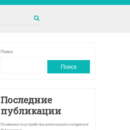
Поиск
Поиск
Последние
публикации
Особенности устройства алкогольного холдинга в