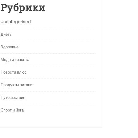
Рубрики
Uncategorised
Диеты
Здоровье
Мода и красота
Новости плюс
Продукты питания
Путешествия
Спорт и йога