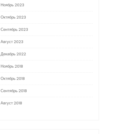
Ноябрь 2023
Октябрь 2023
Сентябрь 2023
Август 2023
Декабрь 2022
Ноябрь 2018
Октябрь 2018
Сентябрь 2018
Август 2018