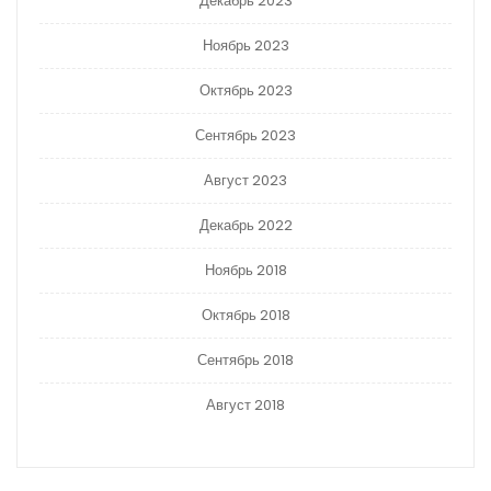
Декабрь 2023
Ноябрь 2023
Октябрь 2023
Сентябрь 2023
Август 2023
Декабрь 2022
Ноябрь 2018
Октябрь 2018
Сентябрь 2018
Август 2018