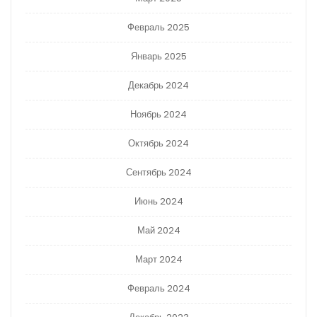
Февраль 2025
Январь 2025
Декабрь 2024
Ноябрь 2024
Октябрь 2024
Сентябрь 2024
Июнь 2024
Май 2024
Март 2024
Февраль 2024