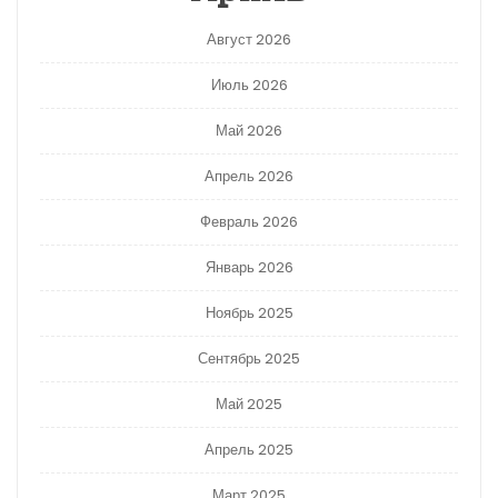
Август 2026
Июль 2026
Май 2026
Апрель 2026
Февраль 2026
Январь 2026
Ноябрь 2025
Сентябрь 2025
Май 2025
Апрель 2025
Март 2025