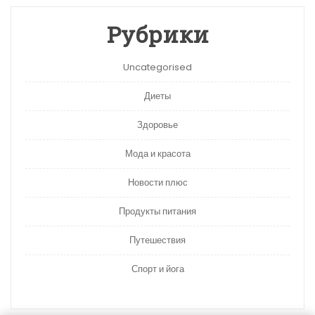
Рубрики
Uncategorised
Диеты
Здоровье
Мода и красота
Новости плюс
Продукты питания
Путешествия
Спорт и йога