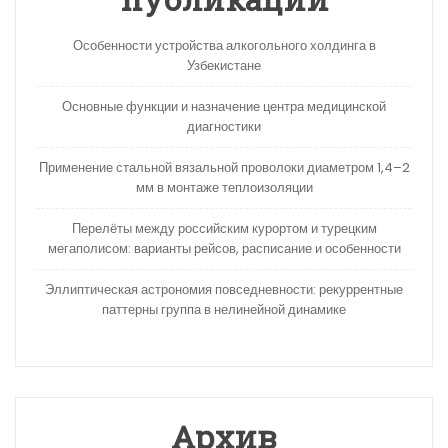
Особенности устройства алкогольного холдинга в
Узбекистане
Основные функции и назначение центра медицинской
диагностики
Применение стальной вязальной проволоки диаметром 1,4–2
мм в монтаже теплоизоляции
Перелёты между российским курортом и турецким
мегаполисом: варианты рейсов, расписание и особенности
Эллиптическая астрономия повседневности: рекуррентные
паттерны группа в нелинейной динамике
Архив