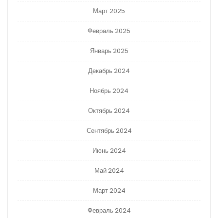
Март 2025
Февраль 2025
Январь 2025
Декабрь 2024
Ноябрь 2024
Октябрь 2024
Сентябрь 2024
Июнь 2024
Май 2024
Март 2024
Февраль 2024