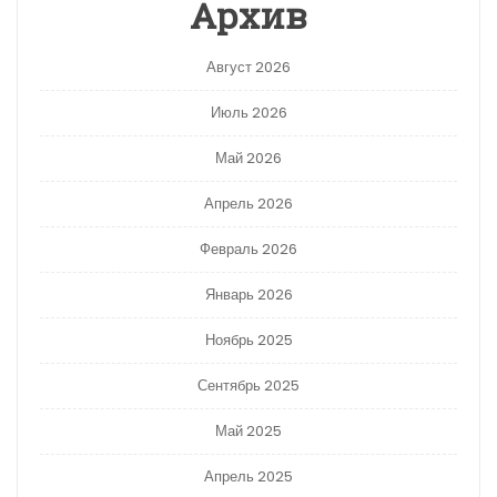
Архив
Август 2026
Июль 2026
Май 2026
Апрель 2026
Февраль 2026
Январь 2026
Ноябрь 2025
Сентябрь 2025
Май 2025
Апрель 2025