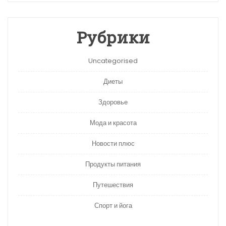
Рубрики
Uncategorised
Диеты
Здоровье
Мода и красота
Новости плюс
Продукты питания
Путешествия
Спорт и йога