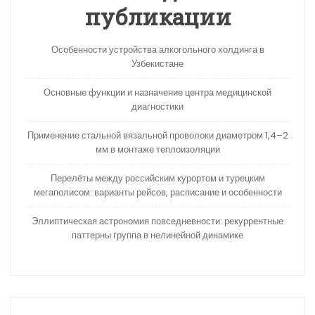
публикации
Особенности устройства алкогольного холдинга в
Узбекистане
Основные функции и назначение центра медицинской
диагностики
Применение стальной вязальной проволоки диаметром 1,4–2
мм в монтаже теплоизоляции
Перелёты между российским курортом и турецким
мегаполисом: варианты рейсов, расписание и особенности
Эллиптическая астрономия повседневности: рекуррентные
паттерны группа в нелинейной динамике