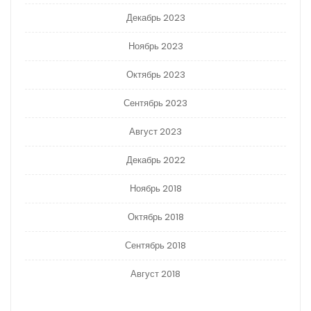
Декабрь 2023
Ноябрь 2023
Октябрь 2023
Сентябрь 2023
Август 2023
Декабрь 2022
Ноябрь 2018
Октябрь 2018
Сентябрь 2018
Август 2018