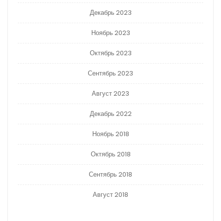
Декабрь 2023
Ноябрь 2023
Октябрь 2023
Сентябрь 2023
Август 2023
Декабрь 2022
Ноябрь 2018
Октябрь 2018
Сентябрь 2018
Август 2018