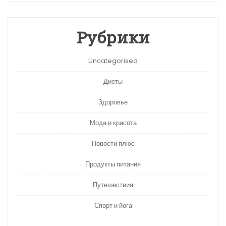
Рубрики
Uncategorised
Диеты
Здоровье
Мода и красота
Новости плюс
Продукты питания
Путешествия
Спорт и йога