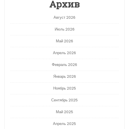
Архив
Август 2026
Июль 2026
Май 2026
Апрель 2026
Февраль 2026
Январь 2026
Ноябрь 2025
Сентябрь 2025
Май 2025
Апрель 2025