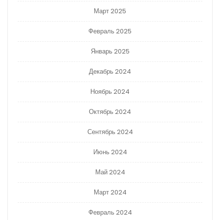
Март 2025
Февраль 2025
Январь 2025
Декабрь 2024
Ноябрь 2024
Октябрь 2024
Сентябрь 2024
Июнь 2024
Май 2024
Март 2024
Февраль 2024