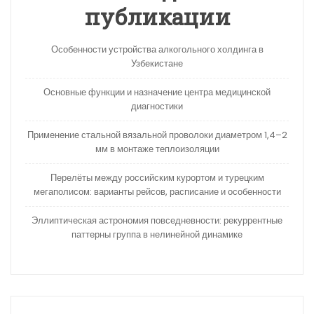
публикации
Особенности устройства алкогольного холдинга в
Узбекистане
Основные функции и назначение центра медицинской
диагностики
Применение стальной вязальной проволоки диаметром 1,4–2
мм в монтаже теплоизоляции
Перелёты между российским курортом и турецким
мегаполисом: варианты рейсов, расписание и особенности
Эллиптическая астрономия повседневности: рекуррентные
паттерны группа в нелинейной динамике