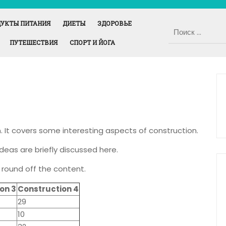
УКТЫ ПИТАНИЯ
ДИЕТЫ
ЗДОРОВЬЕ
ПУТЕШЕСТВИЯ
СПОРТ И ЙОГА
. It covers some interesting aspects of construction.
ideas are briefly discussed here.
 round off the content.
on 3
Construction 4
29
10