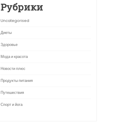
Рубрики
Uncategorised
Диеты
Здоровье
Мода и красота
Новости плюс
Продукты питания
Путешествия
Спорт и йога