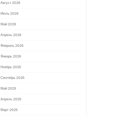
Август 2026
Июль 2026
Май 2026
Апрель 2026
Февраль 2026
Январь 2026
Ноябрь 2025
Сентябрь 2025
Май 2025
Апрель 2025
Март 2025