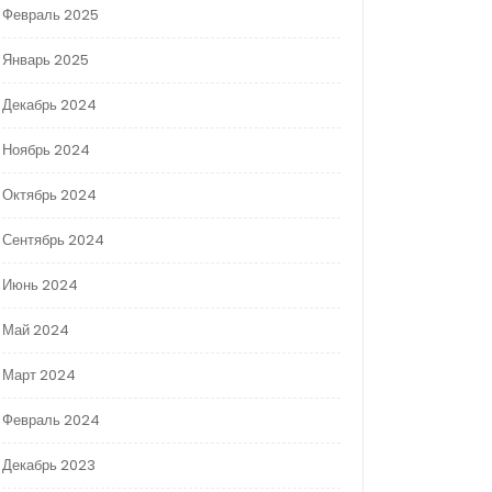
Февраль 2025
Январь 2025
Декабрь 2024
Ноябрь 2024
Октябрь 2024
Сентябрь 2024
Июнь 2024
Май 2024
Март 2024
Февраль 2024
Декабрь 2023