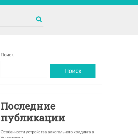
Поиск
Поиск
Последние
публикации
Особенности устройства алкогольного холдинга в