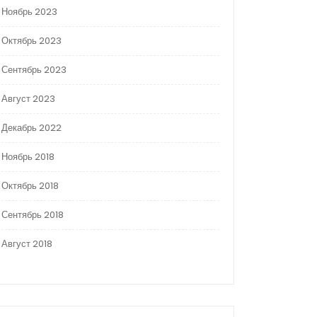
Ноябрь 2023
Октябрь 2023
Сентябрь 2023
Август 2023
Декабрь 2022
Ноябрь 2018
Октябрь 2018
Сентябрь 2018
Август 2018