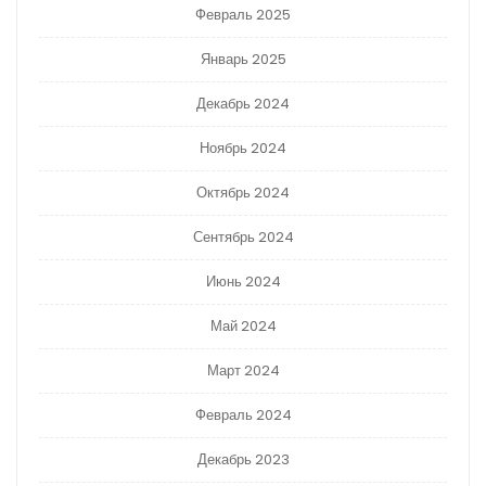
Февраль 2025
Январь 2025
Декабрь 2024
Ноябрь 2024
Октябрь 2024
Сентябрь 2024
Июнь 2024
Май 2024
Март 2024
Февраль 2024
Декабрь 2023