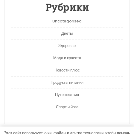
Рубрики
Uncategorised
Диеты
Здоровье
Мода и красота
Новости плюс
Продукты питания
Путешествия
Спорт и йога
Этот сайт использует куки-файлы и другие технологии, чтобы помочь