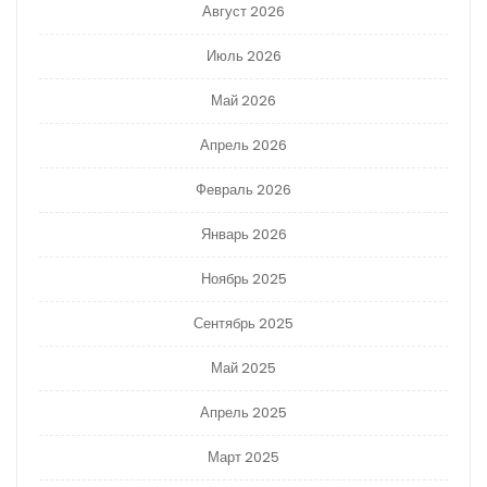
Август 2026
Июль 2026
Май 2026
Апрель 2026
Февраль 2026
Январь 2026
Ноябрь 2025
Сентябрь 2025
Май 2025
Апрель 2025
Март 2025