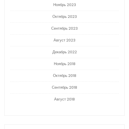
Ноябрь 2023
Октябрь 2023
Сентябрь 2023
Август 2023
Декабрь 2022
Ноябрь 2018
Октябрь 2018
Сентябрь 2018
Август 2018