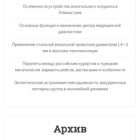
Особенности устройства алкогольного холдинга в
Узбекистане
Основные функции и назначение центра медицинской
диагностики
Применение стальной вязальной проволоки диаметром 1,4–2
мм в монтаже теплоизоляции
Перелёты между российским курортом и турецким
мегаполисом: варианты рейсов, расписание и особенности
Эллиптическая астрономия повседневности: рекуррентные
паттерны группа в нелинейной динамике
Архив