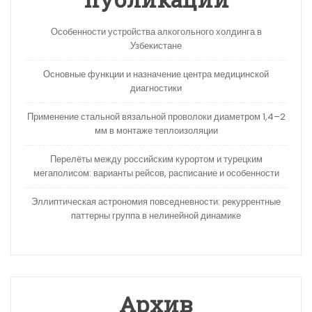
Особенности устройства алкогольного холдинга в
Узбекистане
Основные функции и назначение центра медицинской
диагностики
Применение стальной вязальной проволоки диаметром 1,4–2
мм в монтаже теплоизоляции
Перелёты между российским курортом и турецким
мегаполисом: варианты рейсов, расписание и особенности
Эллиптическая астрономия повседневности: рекуррентные
паттерны группа в нелинейной динамике
Архив