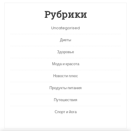
Рубрики
Uncategorised
Диеты
Здоровье
Мода и красота
Новости плюс
Продукты питания
Путешествия
Спорт и йога