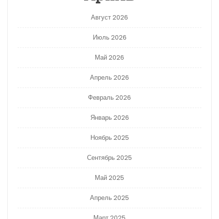
Август 2026
Июль 2026
Май 2026
Апрель 2026
Февраль 2026
Январь 2026
Ноябрь 2025
Сентябрь 2025
Май 2025
Апрель 2025
Март 2025