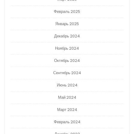
Февраль 2025
Январь 2025
Декабрь 2024
Ноябрь 2024
Октябрь 2024
Сентябрь 2024
Июнь 2024
Май 2024
Март 2024
Февраль 2024