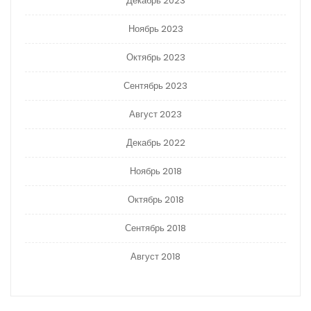
Декабрь 2023
Ноябрь 2023
Октябрь 2023
Сентябрь 2023
Август 2023
Декабрь 2022
Ноябрь 2018
Октябрь 2018
Сентябрь 2018
Август 2018