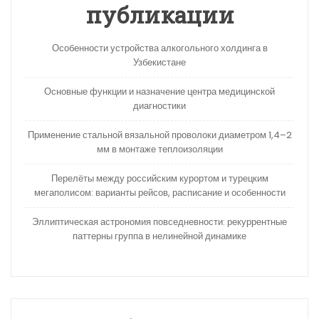
публикации
Особенности устройства алкогольного холдинга в
Узбекистане
Основные функции и назначение центра медицинской
диагностики
Применение стальной вязальной проволоки диаметром 1,4–2
мм в монтаже теплоизоляции
Перелёты между российским курортом и турецким
мегаполисом: варианты рейсов, расписание и особенности
Эллиптическая астрономия повседневности: рекуррентные
паттерны группа в нелинейной динамике