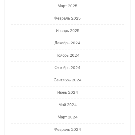
Март 2025
Февраль 2025
Январь 2025
Декабрь 2024
Ноябрь 2024
Октябрь 2024
Сентябрь 2024
Июнь 2024
Май 2024
Март 2024
Февраль 2024