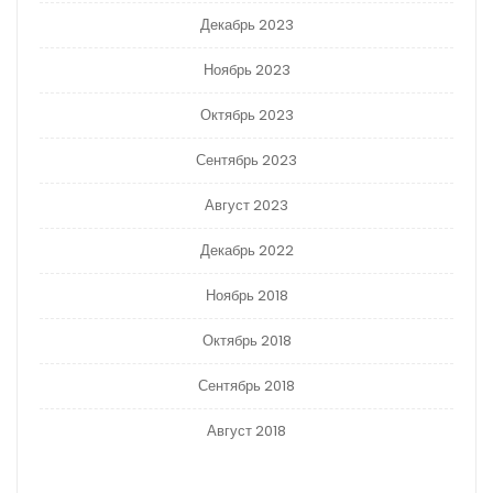
Декабрь 2023
Ноябрь 2023
Октябрь 2023
Сентябрь 2023
Август 2023
Декабрь 2022
Ноябрь 2018
Октябрь 2018
Сентябрь 2018
Август 2018