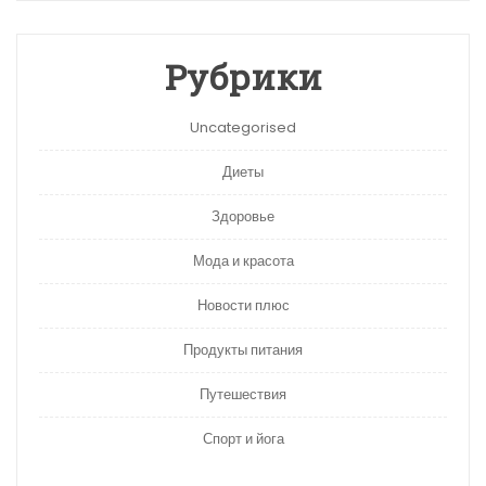
Рубрики
Uncategorised
Диеты
Здоровье
Мода и красота
Новости плюс
Продукты питания
Путешествия
Спорт и йога