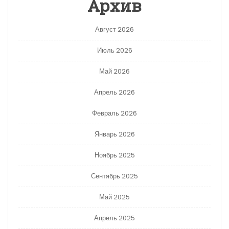
Архив
Август 2026
Июль 2026
Май 2026
Апрель 2026
Февраль 2026
Январь 2026
Ноябрь 2025
Сентябрь 2025
Май 2025
Апрель 2025