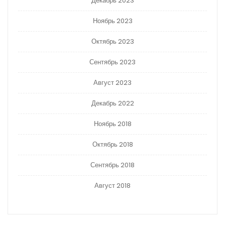
Декабрь 2023
Ноябрь 2023
Октябрь 2023
Сентябрь 2023
Август 2023
Декабрь 2022
Ноябрь 2018
Октябрь 2018
Сентябрь 2018
Август 2018