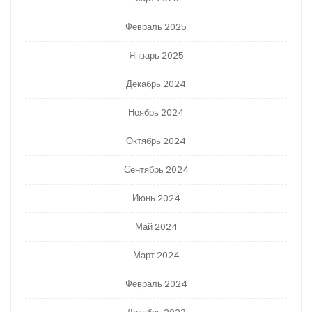
Февраль 2025
Январь 2025
Декабрь 2024
Ноябрь 2024
Октябрь 2024
Сентябрь 2024
Июнь 2024
Май 2024
Март 2024
Февраль 2024