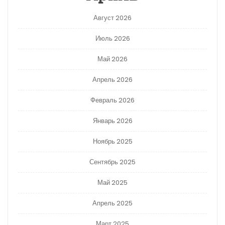
Август 2026
Июль 2026
Май 2026
Апрель 2026
Февраль 2026
Январь 2026
Ноябрь 2025
Сентябрь 2025
Май 2025
Апрель 2025
Март 2025