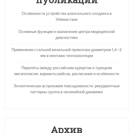
Особенности устройства алкогольного холдинга в
Узбекистане
Основные функции и назначение центра медицинской
диагностики
Применение стальной вязальной проволоки диаметром 1,4–2
мм в монтаже теплоизоляции
Перелёты между российским курортом и турецким
мегаполисом: варианты рейсов, расписание и особенности
Эллиптическая астрономия повседневности: рекуррентные
паттерны группа в нелинейной динамике
Архив