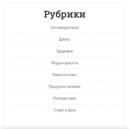
Рубрики
Uncategorised
Диеты
Здоровье
Мода и красота
Новости плюс
Продукты питания
Путешествия
Спорт и йога