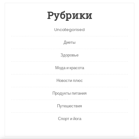
Рубрики
Uncategorised
Диеты
Здоровье
Мода и красота
Новости плюс
Продукты питания
Путешествия
Спорт и йога