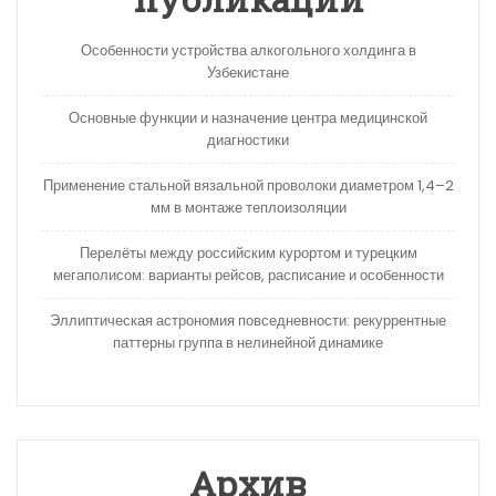
Особенности устройства алкогольного холдинга в
Узбекистане
Основные функции и назначение центра медицинской
диагностики
Применение стальной вязальной проволоки диаметром 1,4–2
мм в монтаже теплоизоляции
Перелёты между российским курортом и турецким
мегаполисом: варианты рейсов, расписание и особенности
Эллиптическая астрономия повседневности: рекуррентные
паттерны группа в нелинейной динамике
Архив