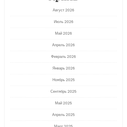
Август 2026
Июль 2026
Май 2026
Апрель 2026
Февраль 2026
Январь 2026
Ноябрь 2025
Сентябрь 2025
Май 2025
Апрель 2025
Март 2025