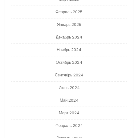
Февраль 2025
Январь 2025
Декабрь 2024
Ноябрь 2024
Октябрь 2024
Сентябрь 2024
Июнь 2024
Май 2024
Март 2024
Февраль 2024