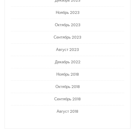
Декабрь 2023
Ноябрь 2023
Октябрь 2023
Сентябрь 2023
Август 2023
Декабрь 2022
Ноябрь 2018
Октябрь 2018
Сентябрь 2018
Август 2018