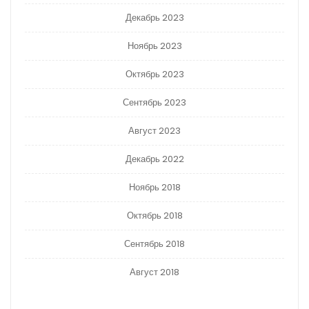
Декабрь 2023
Ноябрь 2023
Октябрь 2023
Сентябрь 2023
Август 2023
Декабрь 2022
Ноябрь 2018
Октябрь 2018
Сентябрь 2018
Август 2018