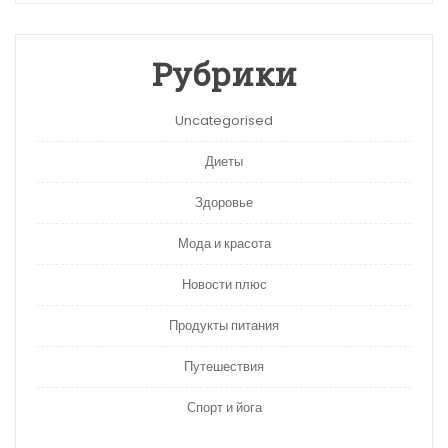
Рубрики
Uncategorised
Диеты
Здоровье
Мода и красота
Новости плюс
Продукты питания
Путешествия
Спорт и йога