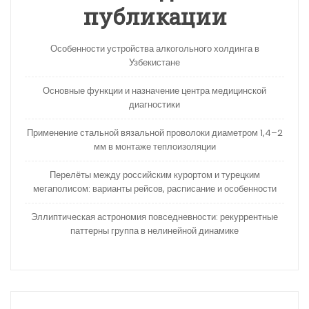
публикации
Особенности устройства алкогольного холдинга в
Узбекистане
Основные функции и назначение центра медицинской
диагностики
Применение стальной вязальной проволоки диаметром 1,4–2
мм в монтаже теплоизоляции
Перелёты между российским курортом и турецким
мегаполисом: варианты рейсов, расписание и особенности
Эллиптическая астрономия повседневности: рекуррентные
паттерны группа в нелинейной динамике