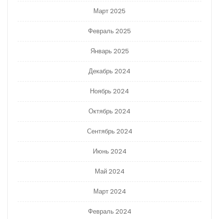
Март 2025
Февраль 2025
Январь 2025
Декабрь 2024
Ноябрь 2024
Октябрь 2024
Сентябрь 2024
Июнь 2024
Май 2024
Март 2024
Февраль 2024