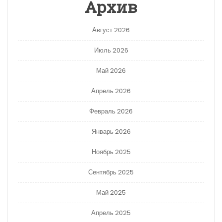
Архив
Август 2026
Июль 2026
Май 2026
Апрель 2026
Февраль 2026
Январь 2026
Ноябрь 2025
Сентябрь 2025
Май 2025
Апрель 2025