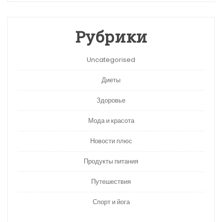
Рубрики
Uncategorised
Диеты
Здоровье
Мода и красота
Новости плюс
Продукты питания
Путешествия
Спорт и йога