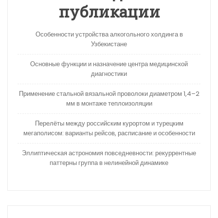
публикации
Особенности устройства алкогольного холдинга в
Узбекистане
Основные функции и назначение центра медицинской
диагностики
Применение стальной вязальной проволоки диаметром 1,4–2
мм в монтаже теплоизоляции
Перелёты между российским курортом и турецким
мегаполисом: варианты рейсов, расписание и особенности
Эллиптическая астрономия повседневности: рекуррентные
паттерны группа в нелинейной динамике