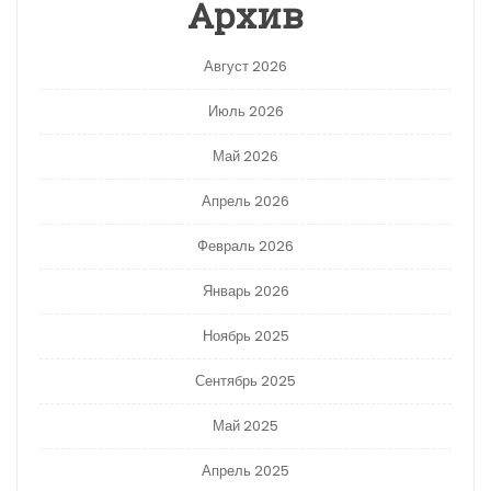
Архив
Август 2026
Июль 2026
Май 2026
Апрель 2026
Февраль 2026
Январь 2026
Ноябрь 2025
Сентябрь 2025
Май 2025
Апрель 2025