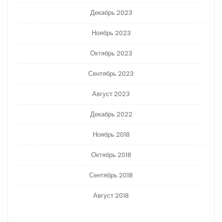
Декабрь 2023
Ноябрь 2023
Октябрь 2023
Сентябрь 2023
Август 2023
Декабрь 2022
Ноябрь 2018
Октябрь 2018
Сентябрь 2018
Август 2018