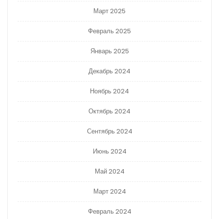
Март 2025
Февраль 2025
Январь 2025
Декабрь 2024
Ноябрь 2024
Октябрь 2024
Сентябрь 2024
Июнь 2024
Май 2024
Март 2024
Февраль 2024