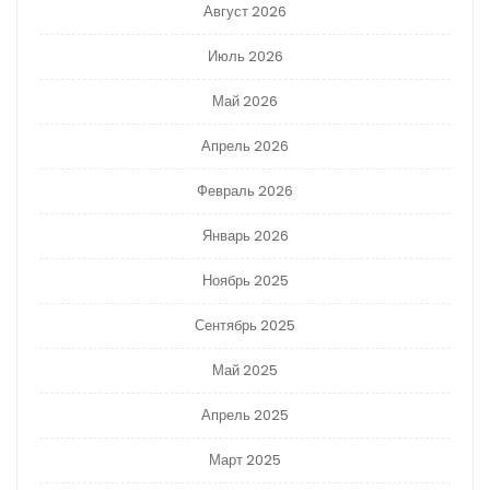
Август 2026
Июль 2026
Май 2026
Апрель 2026
Февраль 2026
Январь 2026
Ноябрь 2025
Сентябрь 2025
Май 2025
Апрель 2025
Март 2025