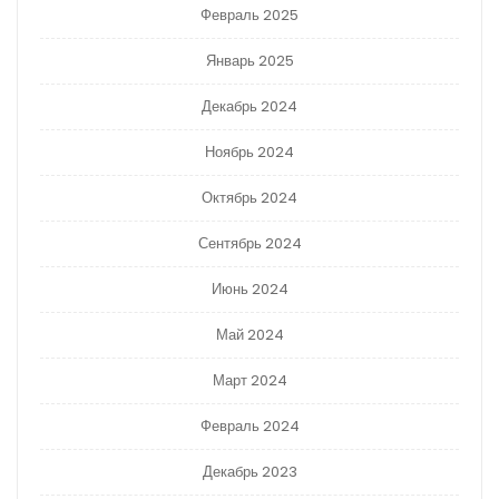
Февраль 2025
Январь 2025
Декабрь 2024
Ноябрь 2024
Октябрь 2024
Сентябрь 2024
Июнь 2024
Май 2024
Март 2024
Февраль 2024
Декабрь 2023