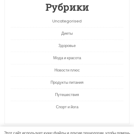
Рубрики
Uncategorised
Диеты
Здоровье
Мода и красота
Новости плюс
Продукты питания
Путешествия
Спорт и йога
Этот сайт использует куки-файлы и другие технологии, чтобы помочь