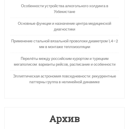
Особенности устройства алкогольного холдинга в
Узбекистане
Основные функции и назначение центра медицинской
диагностики
Применение стальной вязальной проволоки диаметром 1,4–2
мм в монтаже теплоизоляции
Перелёты между российским курортом и турецким
мегаполисом: варианты рейсов, расписание и особенности
Эллиптическая астрономия повседневности: рекуррентные
паттерны группа в нелинейной динамике
Архив