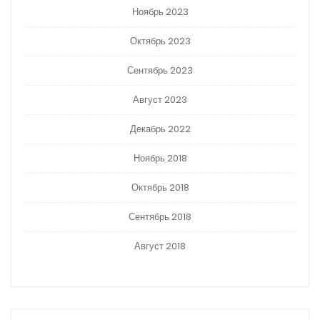
Ноябрь 2023
Октябрь 2023
Сентябрь 2023
Август 2023
Декабрь 2022
Ноябрь 2018
Октябрь 2018
Сентябрь 2018
Август 2018