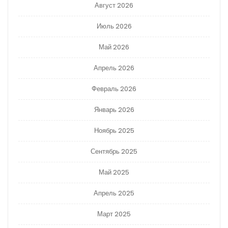
Август 2026
Июль 2026
Май 2026
Апрель 2026
Февраль 2026
Январь 2026
Ноябрь 2025
Сентябрь 2025
Май 2025
Апрель 2025
Март 2025