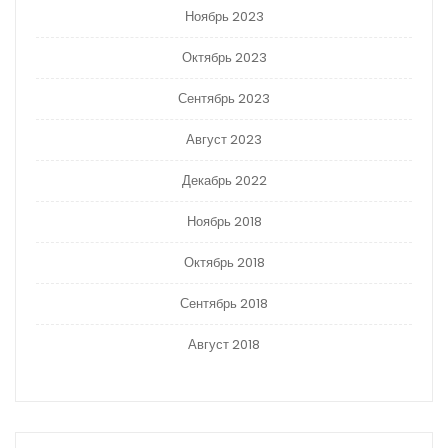
Ноябрь 2023
Октябрь 2023
Сентябрь 2023
Август 2023
Декабрь 2022
Ноябрь 2018
Октябрь 2018
Сентябрь 2018
Август 2018