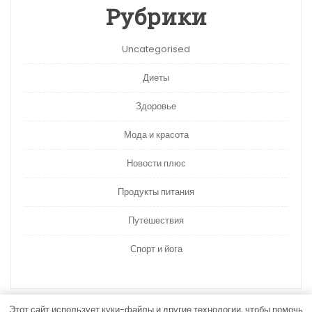
Рубрики
Uncategorised
Диеты
Здоровье
Мода и красота
Новости плюс
Продукты питания
Путешествия
Спорт и йога
Этот сайт использует куки-файлы и другие технологии, чтобы помочь