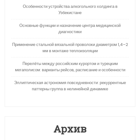
Особенности устройства алкогольного холдинга в
Узбекистане
Основные функции и назначение центра медицинской
диагностики
Применение стальной вязальной проволоки диаметром 1,4–2
мм в монтаже теплоизоляции
Перелёты между российским курортом и турецким
мегаполисом: варианты рейсов, расписание и особенности
Эллиптическая астрономия повседневности: рекуррентные
паттерны группа в нелинейной динамике
Архив