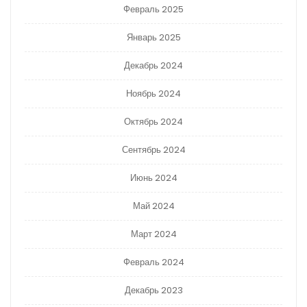
Февраль 2025
Январь 2025
Декабрь 2024
Ноябрь 2024
Октябрь 2024
Сентябрь 2024
Июнь 2024
Май 2024
Март 2024
Февраль 2024
Декабрь 2023