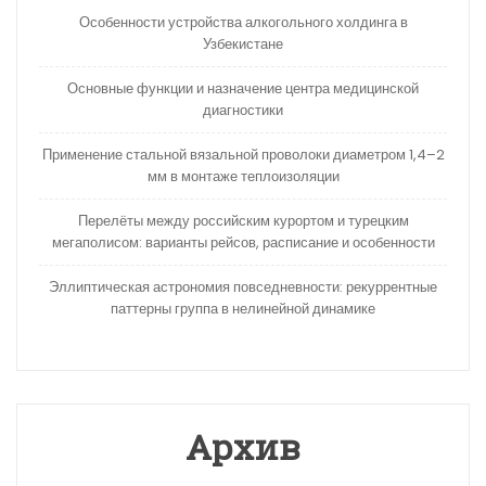
Особенности устройства алкогольного холдинга в
Узбекистане
Основные функции и назначение центра медицинской
диагностики
Применение стальной вязальной проволоки диаметром 1,4–2
мм в монтаже теплоизоляции
Перелёты между российским курортом и турецким
мегаполисом: варианты рейсов, расписание и особенности
Эллиптическая астрономия повседневности: рекуррентные
паттерны группа в нелинейной динамике
Архив