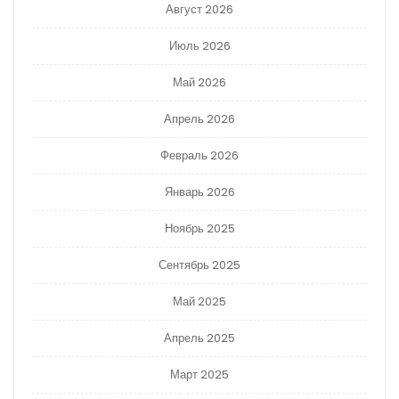
Август 2026
Июль 2026
Май 2026
Апрель 2026
Февраль 2026
Январь 2026
Ноябрь 2025
Сентябрь 2025
Май 2025
Апрель 2025
Март 2025