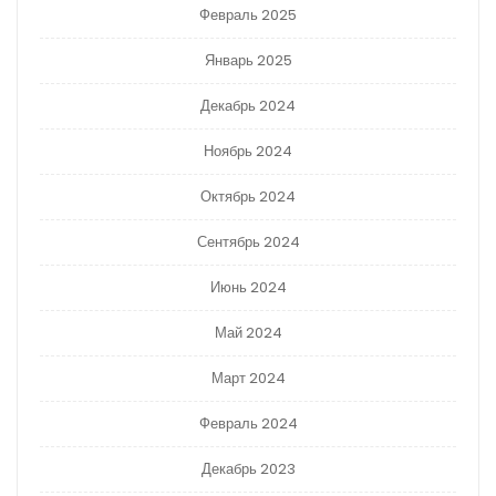
Февраль 2025
Январь 2025
Декабрь 2024
Ноябрь 2024
Октябрь 2024
Сентябрь 2024
Июнь 2024
Май 2024
Март 2024
Февраль 2024
Декабрь 2023