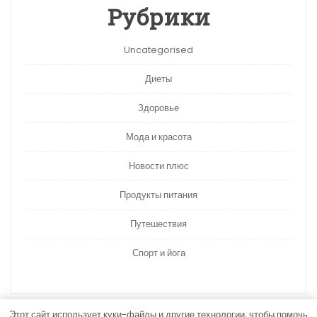
Рубрики
Uncategorised
Диеты
Здоровье
Мода и красота
Новости плюс
Продукты питания
Путешествия
Спорт и йога
Этот сайт использует куки-файлы и другие технологии, чтобы помочь