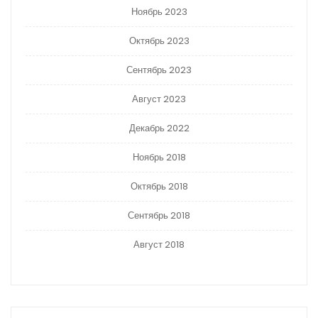
Ноябрь 2023
Октябрь 2023
Сентябрь 2023
Август 2023
Декабрь 2022
Ноябрь 2018
Октябрь 2018
Сентябрь 2018
Август 2018