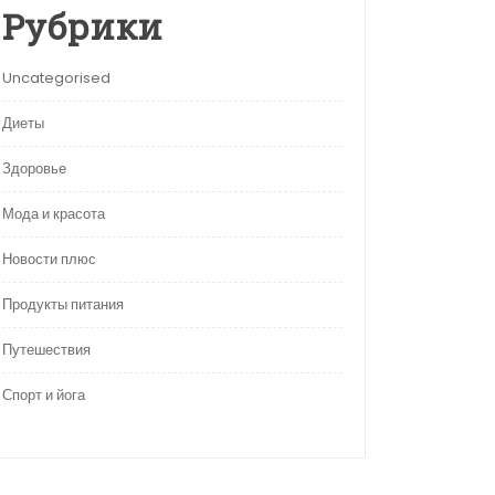
Рубрики
Uncategorised
Диеты
Здоровье
Мода и красота
Новости плюс
Продукты питания
Путешествия
Спорт и йога