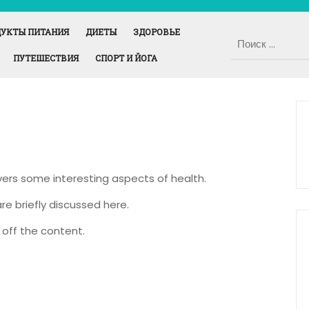
УКТЫ ПИТАНИЯ
ДИЕТЫ
ЗДОРОВЬЕ
ПУТЕШЕСТВИЯ
СПОРТ И ЙОГА
overs some interesting aspects of health.
re briefly discussed here.
off the content.