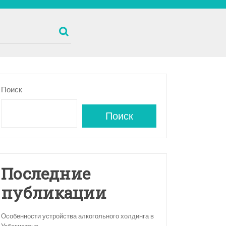
Поиск
Поиск
Последние
публикации
Особенности устройства алкогольного холдинга в