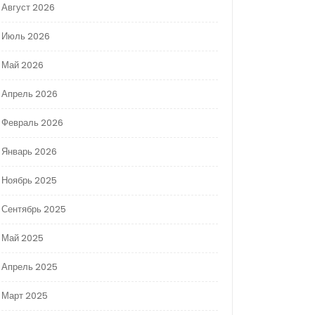
Август 2026
Июль 2026
Май 2026
Апрель 2026
Февраль 2026
Январь 2026
Ноябрь 2025
Сентябрь 2025
Май 2025
Апрель 2025
Март 2025