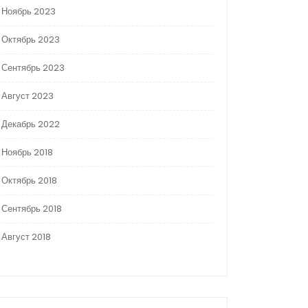
Ноябрь 2023
Октябрь 2023
Сентябрь 2023
Август 2023
Декабрь 2022
Ноябрь 2018
Октябрь 2018
Сентябрь 2018
Август 2018