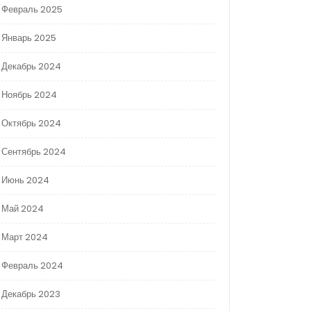
Февраль 2025
Январь 2025
Декабрь 2024
Ноябрь 2024
Октябрь 2024
Сентябрь 2024
Июнь 2024
Май 2024
Март 2024
Февраль 2024
Декабрь 2023