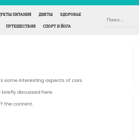
УКТЫ ПИТАНИЯ
ДИЕТЫ
ЗДОРОВЬЕ
ПУТЕШЕСТВИЯ
СПОРТ И ЙОГА
ers some interesting aspects of cars.
 briefly discussed here.
f the content.