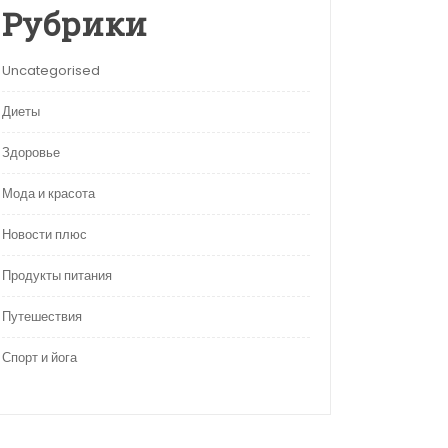
Рубрики
Uncategorised
Диеты
Здоровье
Мода и красота
Новости плюс
Продукты питания
Путешествия
Спорт и йога