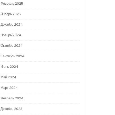
Февраль 2025
Январь 2025
Декабрь 2024
Ноябрь 2024
Октябрь 2024
Сентябрь 2024
Июнь 2024
Май 2024
Март 2024
Февраль 2024
Декабрь 2023