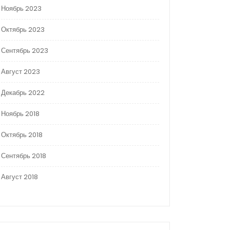
Ноябрь 2023
Октябрь 2023
Сентябрь 2023
Август 2023
Декабрь 2022
Ноябрь 2018
Октябрь 2018
Сентябрь 2018
Август 2018