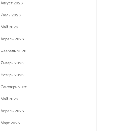
Август 2026
Июль 2026
Май 2026
Апрель 2026
Февраль 2026
Январь 2026
Ноябрь 2025
Сентябрь 2025
Май 2025
Апрель 2025
Март 2025