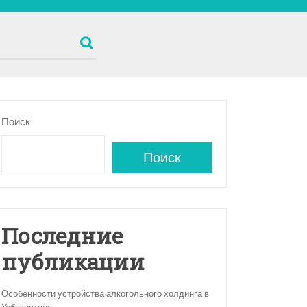
Поиск
Поиск
Последние
публикации
Особенности устройства алкогольного холдинга в