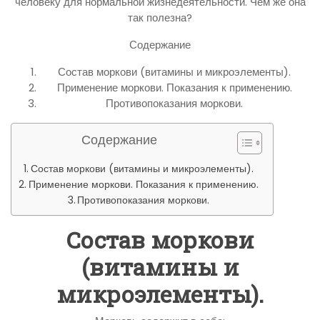
человеку для нормальной жизнедеятельности. Чем же она
так полезна?
Содержание
Состав моркови (витамины и микроэлементы).
Применение моркови. Показания к применению.
Противопоказания моркови.
Содержание
Состав моркови (витамины и микроэлементы).
Применение моркови. Показания к применению.
Противопоказания моркови.
Состав моркови
(витамины и
микроэлементы).