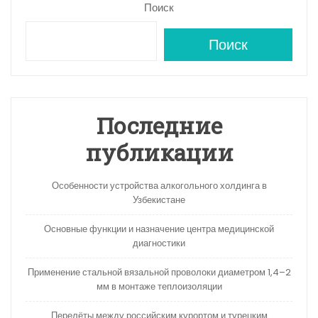
Поиск
Поиск
Последние
публикации
Особенности устройства алкогольного холдинга в
Узбекистане
Основные функции и назначение центра медицинской
диагностики
Применение стальной вязальной проволоки диаметром 1,4–2
мм в монтаже теплоизоляции
Перелёты между российским курортом и турецким