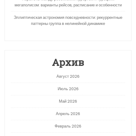
мегаполисом: варианты рейсов, расписание и особенности
Эллиптическая астрономия повседневности: рекуррентные
паттерны группа в нелинейной динамике
Архив
Август 2026
Июль 2026
Май 2026
Апрель 2026
Февраль 2026