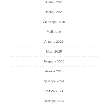
Январь 2026
Ноябрь 2025
Сентябрь 2025
Май 2025
Апрель 2025
Март 2025
Февраль 2025
Январь 2025
Декабрь 2024
Ноябрь 2024
Октябрь 2024