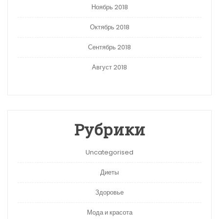
Ноябрь 2018
Октябрь 2018
Сентябрь 2018
Август 2018
Рубрики
Uncategorised
Диеты
Здоровье
Мода и красота