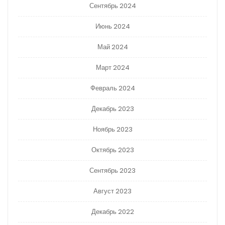
Сентябрь 2024
Июнь 2024
Май 2024
Март 2024
Февраль 2024
Декабрь 2023
Ноябрь 2023
Октябрь 2023
Сентябрь 2023
Август 2023
Декабрь 2022