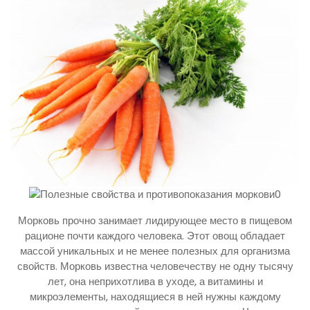
Морковь прочно занимает лидирующее место в пищевом
рационе почти каждого человека. Этот овощ обладает
массой уникальных и не менее полезных для организма
свойств. Морковь известна человечеству не одну тысячу
лет, она неприхотлива в уходе, а витамины и
микроэлементы, находящиеся в ней нужны каждому