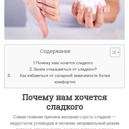
Содержание
Почему нам хочется сладкого
Зачем отказываться от сладкого?
Как избавиться от сахарной зависимости более
комфортно
Почему нам хочется
сладкого
Самая главная причина желания съесть сладкое —
недостаток углеводов в питании, неправильный режим