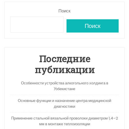
Поиск
Поиск
Последние
публикации
Особенности устройства алкогольного холдинга в
Узбекистане
Основные функции и назначение центра медицинской
диагностики
Применение стальной вязальной проволоки диаметром 1,4–2
мм в монтаже теплоизоляции