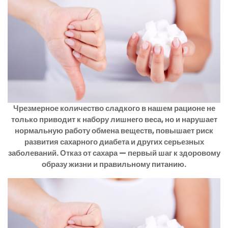
Чрезмерное количество сладкого в нашем рационе не
только приводит к набору лишнего веса, но и нарушает
нормальную работу обмена веществ, повышает риск
развития сахарного диабета и других серьезных
заболеваний. Отказ от сахара — первый шаг к здоровому
образу жизни и правильному питанию.