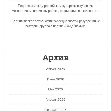
Перелёты между российским курортом и турецким
мегаполисом: варианты рейсов, расписание и особенности
Эллиптическая астрономия повседневности: рекуррентные
паттерны группа в нелинейной динамике
Архив
Август 2026
Июль 2026
Май 2026
Апрель 2026
Февраль 2026