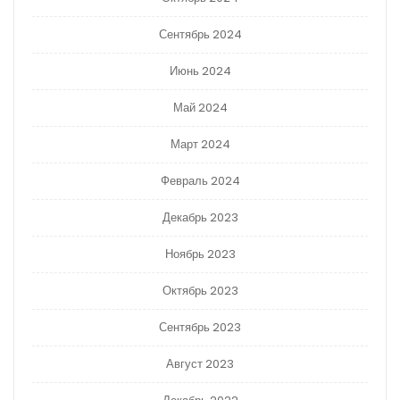
Сентябрь 2024
Июнь 2024
Май 2024
Март 2024
Февраль 2024
Декабрь 2023
Ноябрь 2023
Октябрь 2023
Сентябрь 2023
Август 2023