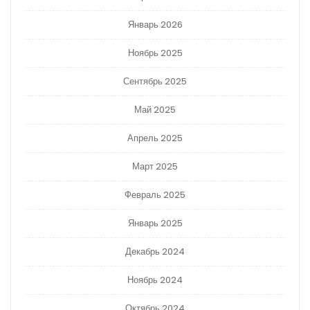
Январь 2026
Ноябрь 2025
Сентябрь 2025
Май 2025
Апрель 2025
Март 2025
Февраль 2025
Январь 2025
Декабрь 2024
Ноябрь 2024
Октябрь 2024