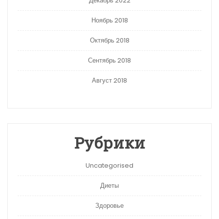
Декабрь 2022
Ноябрь 2018
Октябрь 2018
Сентябрь 2018
Август 2018
Рубрики
Uncategorised
Диеты
Здоровье