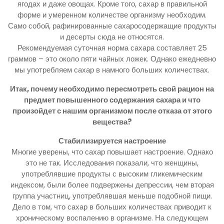
ягодах и даже овощах. Кроме того, сахар в правильной
форме и умеренном количестве организму необходим.
Само собой, рафинированные сахаросодержащие продукты
и десерты сюда не относятся.
Рекомендуемая суточная норма сахара составляет 25
граммов – это около пяти чайных ложек. Однако ежедневно
мы употребляем сахар в намного больших количествах.
Итак, почему необходимо пересмотреть свой рацион на
предмет повышенного содержания сахара и что
произойдет с нашим организмом после отказа от этого
вещества?
Стабилизируется настроение
Многие уверены, что сахар повышает настроение. Однако
это не так. Исследования показали, что женщины,
употреблявшие продукты с высоким гликемическим
индексом, были более подвержены депрессии, чем вторая
группа участниц, употреблявшая меньше подобной пищи.
Дело в том, что сахар в больших количествах приводит к
хроническому воспалению в организме. На следующем