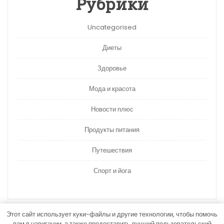
Рубрики
Uncategorised
Диеты
Здоровье
Мода и красота
Новости плюс
Продукты питания
Путешествия
Спорт и йога
Этот сайт использует куки-файлы и другие технологии, чтобы помочь
вам в навигации, а также предоставить лучший пользовательский