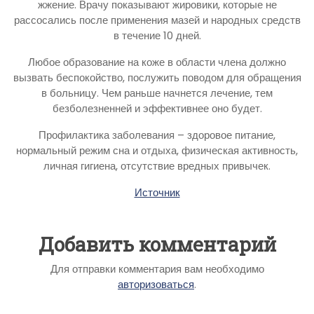
жжение. Врачу показывают жировики, которые не
рассосались после применения мазей и народных средств
в течение 10 дней.
Любое образование на коже в области члена должно
вызвать беспокойство, послужить поводом для обращения
в больницу. Чем раньше начнется лечение, тем
безболезненней и эффективнее оно будет.
Профилактика заболевания – здоровое питание,
нормальный режим сна и отдыха, физическая активность,
личная гигиена, отсутствие вредных привычек.
Источник
Добавить комментарий
Для отправки комментария вам необходимо
авторизоваться
.