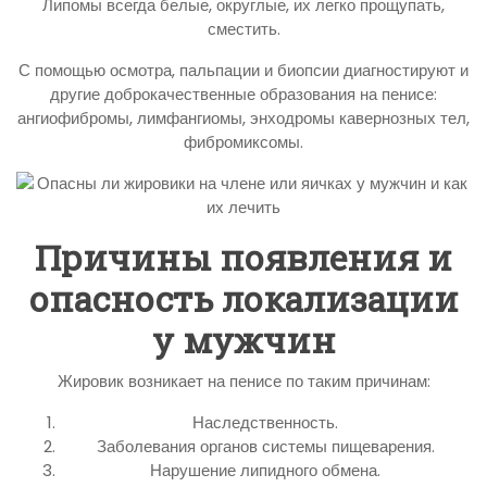
Липомы всегда белые, округлые, их легко прощупать,
сместить.
С помощью осмотра, пальпации и биопсии диагностируют и
другие доброкачественные образования на пенисе:
ангиофибромы, лимфангиомы, энходромы кавернозных тел,
фибромиксомы.
Причины появления и
опасность локализации
у мужчин
Жировик возникает на пенисе по таким причинам:
Наследственность.
Заболевания органов системы пищеварения.
Нарушение липидного обмена.