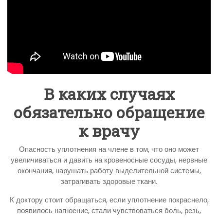
В каких случаях
обязательно обращение
к врачу
Опасность уплотнения на члене в том, что оно может
увеличиваться и давить на кровеносные сосуды, нервные
окончания, нарушать работу выделительной системы,
затрагивать здоровые ткани.
К доктору стоит обращаться, если уплотнение покраснело,
появилось нагноение, стали чувствоваться боль, резь,