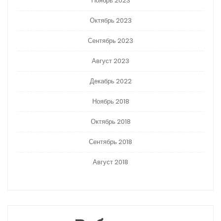
Ноябрь 2023
Октябрь 2023
Сентябрь 2023
Август 2023
Декабрь 2022
Ноябрь 2018
Октябрь 2018
Сентябрь 2018
Август 2018