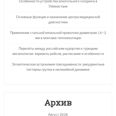
Особенности устройства алкогольного холдинга в
Узбекистане
Основные функции и назначение центра медицинской
диагностики
Применение стальной вязальной проволоки диаметром 1,4–2
мм в монтаже теплоизоляции
Перелёты между российским курортом и турецким
мегаполисом: варианты рейсов, расписание и особенности
Эллиптическая астрономия повседневности: рекуррентные
паттерны группа в нелинейной динамике
Архив
Август 2026