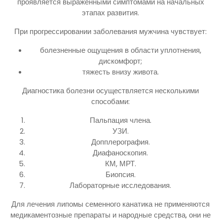
проявляется выраженными симптомами на начальных
этапах развития.
При прогрессировании заболевания мужчина чувствует:
болезненные ощущения в области уплотнения,
дискомфорт;
тяжесть внизу живота.
Диагностика болезни осуществляется несколькими
способами:
Пальпация члена.
УЗИ.
Допплерография.
Диафаноскопия.
КМ, МРТ.
Биопсия.
Лабораторные исследования.
Для лечения липомы семенного канатика не применяются
медикаментозные препараты и народные средства, они не