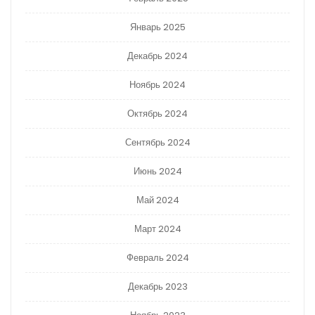
Январь 2025
Декабрь 2024
Ноябрь 2024
Октябрь 2024
Сентябрь 2024
Июнь 2024
Май 2024
Март 2024
Февраль 2024
Декабрь 2023