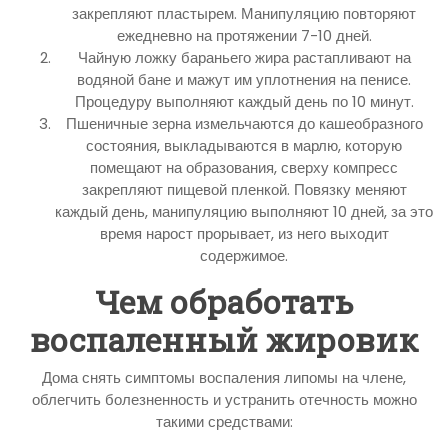
закрепляют пластырем. Манипуляцию повторяют
ежедневно на протяжении 7-10 дней.
Чайную ложку бараньего жира растапливают на
водяной бане и мажут им уплотнения на пенисе.
Процедуру выполняют каждый день по 10 минут.
Пшеничные зерна измельчаются до кашеобразного
состояния, выкладываются в марлю, которую
помещают на образования, сверху компресс
закрепляют пищевой пленкой. Повязку меняют
каждый день, манипуляцию выполняют 10 дней, за это
время нарост прорывает, из него выходит
содержимое.
Чем обработать
воспаленный жировик
Дома снять симптомы воспаления липомы на члене,
облегчить болезненность и устранить отечность можно
такими средствами: