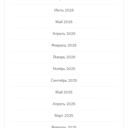
Июль 2026
Май 2026
Апрель 2026
Февраль 2026
Январь 2026
Ноябрь 2025
Сентябрь 2025
Май 2025
Апрель 2025
Март 2025
Февраль 2025