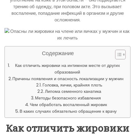
трению об одежду, при половом акте. Это вызывает
воспаление, попадание инфекций в организм и другие
осложнения.
Содержание
Как отличить жировики на интимном месте от других
образований
Причины появления и опасность локализации у мужчин
Головка, яички, крайняя плоть
Липома семенного канатика
Методы безопасного избавления
Чем обработать воспаленный жировик
В каких случаях обязательно обращение к врачу
Как отличить жировики