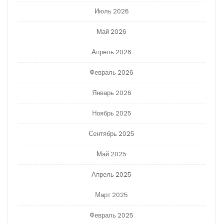
Июль 2026
Май 2026
Апрель 2026
Февраль 2026
Январь 2026
Ноябрь 2025
Сентябрь 2025
Май 2025
Апрель 2025
Март 2025
Февраль 2025