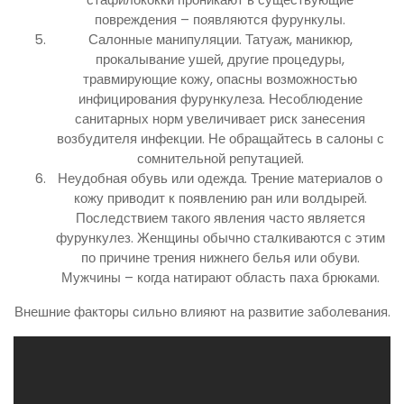
повреждения – появляются фурункулы.
Салонные манипуляции. Татуаж, маникюр,
прокалывание ушей, другие процедуры,
травмирующие кожу, опасны возможностью
инфицирования фурункулеза. Несоблюдение
санитарных норм увеличивает риск занесения
возбудителя инфекции. Не обращайтесь в салоны с
сомнительной репутацией.
Неудобная обувь или одежда. Трение материалов о
кожу приводит к появлению ран или волдырей.
Последствием такого явления часто является
фурункулез. Женщины обычно сталкиваются с этим
по причине трения нижнего белья или обуви.
Мужчины – когда натирают область паха брюками.
Внешние факторы сильно влияют на развитие заболевания.