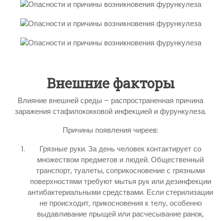
Внешние факторы
Влияние внешней среды – распространенная причина
заражения стафилококковой инфекцией и фурункулеза.
Причины появления чиреев:
Грязные руки. За день человек контактирует со
множеством предметов и людей. Общественный
транспорт, туалеты, соприкосновение с грязными
поверхностями требуют мытья рук или дезинфекции
антибактериальными средствами. Если стерилизации
не происходит, прикосновения к телу, особенно
выдавливание прыщей или расчесывание ранок,