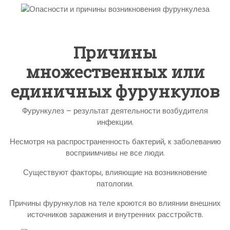
Причины
множественных или
единичных фурункулов
Фурункулез – результат деятельности возбудителя
инфекции.
Несмотря на распространенность бактерий, к заболеванию
восприимчивы не все люди.
Существуют факторы, влияющие на возникновение
патологии.
Причины фурункулов на теле кроются во влиянии внешних
источников заражения и внутренних расстройств.