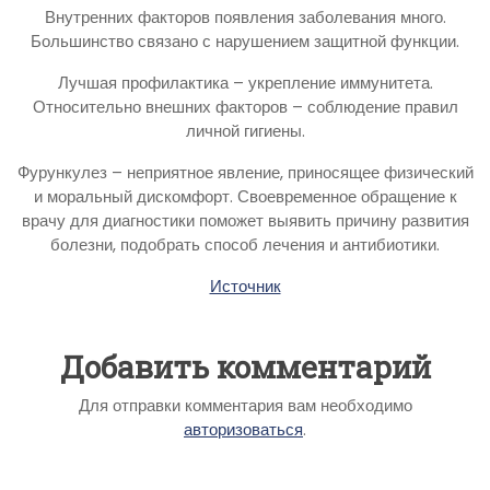
Внутренних факторов появления заболевания много.
Большинство связано с нарушением защитной функции.
Лучшая профилактика – укрепление иммунитета.
Относительно внешних факторов – соблюдение правил
личной гигиены.
Фурункулез – неприятное явление, приносящее физический
и моральный дискомфорт. Своевременное обращение к
врачу для диагностики поможет выявить причину развития
болезни, подобрать способ лечения и антибиотики.
Источник
Добавить комментарий
Для отправки комментария вам необходимо
авторизоваться
.