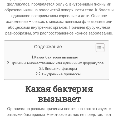
фолликулов, проявляется болью, внутренними гнойными
образованиями на волосистой поверхности тела. К болезни
одинаково восприимчивы взрослые и дети. Опасное
осложнение – сепсис с множественными флегмонами или
абсцессами внутренних органов. Причины фурункулеза
разнообразны, это распространенное кожное заболевание.
Содержание
Какая бактерия вызывает
Причины множественных или единичных фурункулов
Внешние факторы
Внутренние процессы
Какая бактерия
вызывает
Организм по разным причинам постоянно контактирует с
разными бактериями. Некоторые из них не представляют