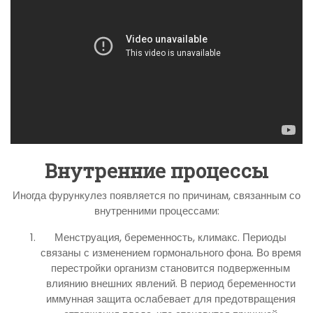
Внутренние процессы
Иногда фурункулез появляется по причинам, связанным со
внутренними процессами:
Менструация, беременность, климакс. Периоды
связаны с изменением гормонального фона. Во время
перестройки организм становится подверженным
влиянию внешних явлений. В период беременности
иммунная защита ослабевает для предотвращения