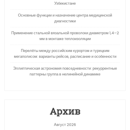
Узбекистане
Основные функции и назначение центра медицинской
диагностики
Применение стальной вязальной проволоки диаметром 1,4–2
мм в монтаже теплоизоляции
Перелёты между российским курортом и турецким
мегаполисом: варианты рейсов, расписание и особенности
Эллиптическая астрономия повседневности: рекуррентные
паттерны группа в нелинейной динамике
Архив
Август 2026