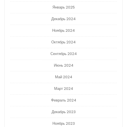
Январь 2025
Декабрь 2024
Ноябрь 2024
Октябрь 2024
Сентябрь 2024
Июнь 2024
Май 2024
Март 2024
Февраль 2024
Декабрь 2023
Ноябрь 2023