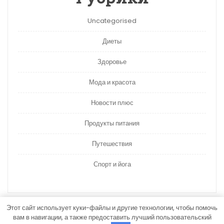
Uncategorised
Диеты
Здоровье
Мода и красота
Новости плюс
Продукты питания
Путешествия
Спорт и йога
Этот сайт использует куки-файлы и другие технологии, чтобы помочь
вам в навигации, а также предоставить лучший пользовательский