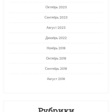
Октябрь 2023
Сентябрь 2023
Август 2023
Декабрь 2022
Ноябрь 2018
Октябрь 2018
Сентябрь 2018
Август 2018
Рубрики