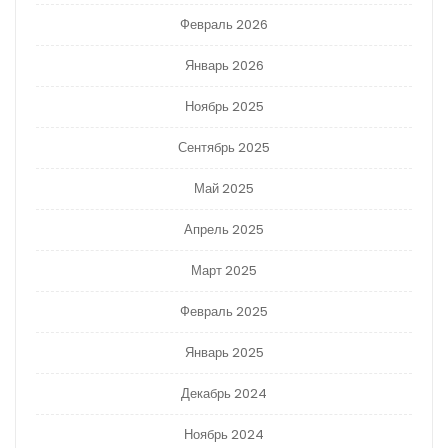
Февраль 2026
Январь 2026
Ноябрь 2025
Сентябрь 2025
Май 2025
Апрель 2025
Март 2025
Февраль 2025
Январь 2025
Декабрь 2024
Ноябрь 2024