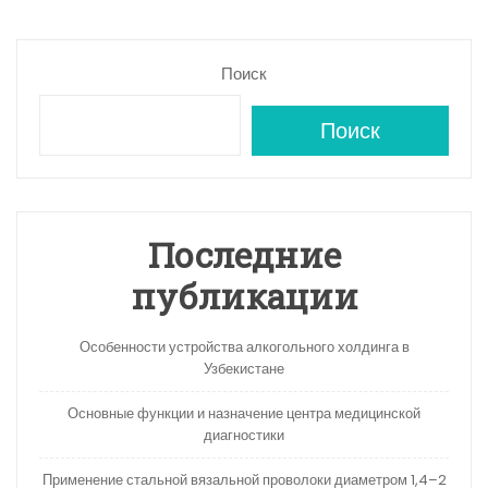
Поиск
Поиск
Последние
публикации
Особенности устройства алкогольного холдинга в
Узбекистане
Основные функции и назначение центра медицинской
диагностики
Применение стальной вязальной проволоки диаметром 1,4–2