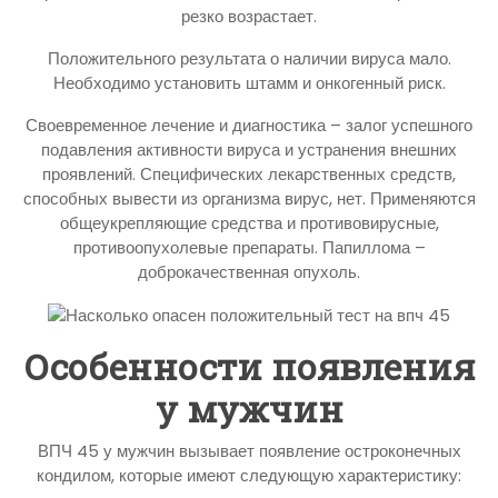
резко возрастает.
Положительного результата о наличии вируса мало.
Необходимо установить штамм и онкогенный риск.
Своевременное лечение и диагностика – залог успешного
подавления активности вируса и устранения внешних
проявлений. Специфических лекарственных средств,
способных вывести из организма вирус, нет. Применяются
общеукрепляющие средства и противовирусные,
противоопухолевые препараты. Папиллома –
доброкачественная опухоль.
Особенности появления
у мужчин
ВПЧ 45 у мужчин вызывает появление остроконечных
кондилом, которые имеют следующую характеристику: