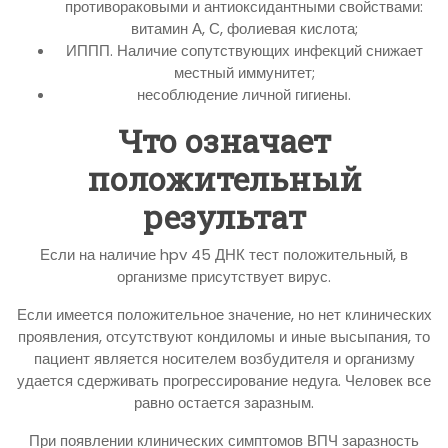
противораковыми и антиоксидантными свойствами:
витамин А, С, фолиевая кислота;
ИППП. Наличие сопутствующих инфекций снижает
местный иммунитет;
несоблюдение личной гигиены.
Что означает
положительный
результат
Если на наличие hpv 45 ДНК тест положительный, в
организме присутствует вирус.
Если имеется положительное значение, но нет клинических
проявления, отсутствуют кондиломы и иные высыпания, то
пациент является носителем возбудителя и организму
удается сдерживать прогрессирование недуга. Человек все
равно остается заразным.
При появлении клинических симптомов ВПЧ заразность