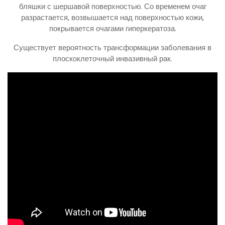
бляшки с шершавой поверхностью. Со временем очаг
разрастается, возвышается над поверхностью кожи,
покрывается очагами гиперкератоза.
Существует вероятность трансформации заболевания в
плоскоклеточный инвазивный рак.