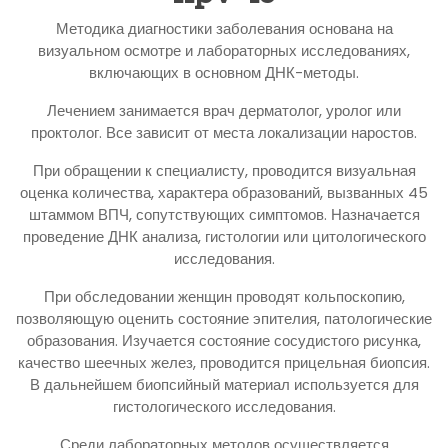
Методика диагностики заболевания основана на
визуальном осмотре и лабораторных исследованиях,
включающих в основном ДНК-методы.
Лечением занимается врач дерматолог, уролог или
проктолог. Все зависит от места локализации наростов.
При обращении к специалисту, проводится визуальная
оценка количества, характера образований, вызванных 45
штаммом ВПЧ, сопутствующих симптомов. Назначается
проведение ДНК анализа, гистологии или цитологического
исследования.
При обследовании женщин проводят кольпоскопию,
позволяющую оценить состояние эпителия, патологические
образования. Изучается состояние сосудистого рисунка,
качество шеечных желез, проводится прицельная биопсия.
В дальнейшем биопсийный материал используется для
гистологического исследования.
Среди лабораторных методов осуществляется