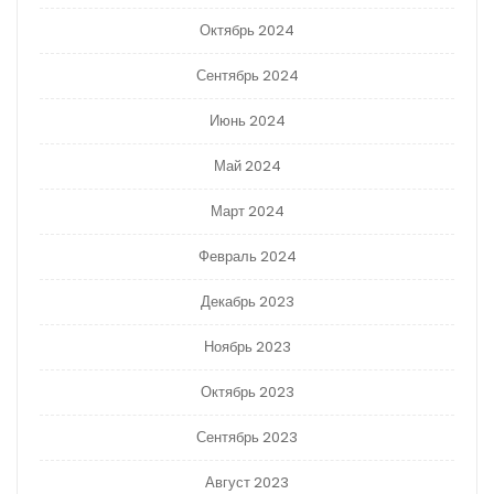
Октябрь 2024
Сентябрь 2024
Июнь 2024
Май 2024
Март 2024
Февраль 2024
Декабрь 2023
Ноябрь 2023
Октябрь 2023
Сентябрь 2023
Август 2023