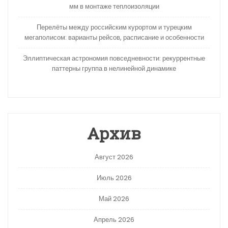
мм в монтаже теплоизоляции
Перелёты между российским курортом и турецким
мегаполисом: варианты рейсов, расписание и особенности
Эллиптическая астрономия повседневности: рекуррентные
паттерны группа в нелинейной динамике
Архив
Август 2026
Июль 2026
Май 2026
Апрель 2026