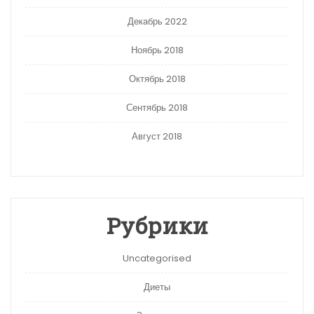
Декабрь 2022
Ноябрь 2018
Октябрь 2018
Сентябрь 2018
Август 2018
Рубрики
Uncategorised
Диеты