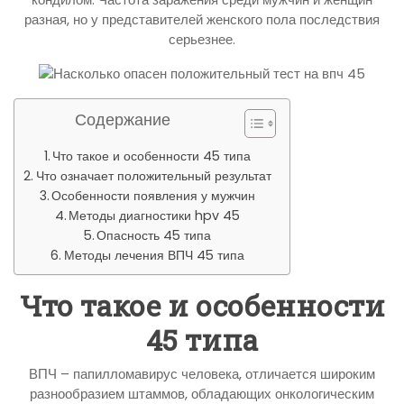
разная, но у представителей женского пола последствия
серьезнее.
Содержание
Что такое и особенности 45 типа
Что означает положительный результат
Особенности появления у мужчин
Методы диагностики hpv 45
Опасность 45 типа
Методы лечения ВПЧ 45 типа
Что такое и особенности
45 типа
ВПЧ – папилломавирус человека, отличается широким
разнообразием штаммов, обладающих онкологическим