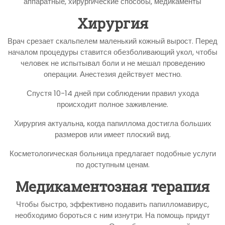
Хирургия
Врач срезает скальпелем маленький кожный вырост. Перед
началом процедуры ставится обезболивающий укол, чтобы
человек не испытывал боли и не мешал проведению
операции. Анестезия действует местно.
Спустя 10-14 дней при соблюдении правил ухода
происходит полное заживление.
Хирургия актуальна, когда папиллома достигла больших
размеров или имеет плоский вид.
Косметологическая больница предлагает подобные услуги
по доступным ценам.
Медикаментозная терапия
Чтобы быстро, эффективно подавить папилломавирус,
необходимо бороться с ним изнутри. На помощь придут