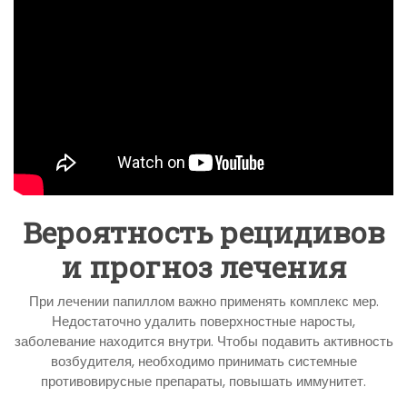
Вероятность рецидивов
и прогноз лечения
При лечении папиллом важно применять комплекс мер.
Недостаточно удалить поверхностные наросты,
заболевание находится внутри. Чтобы подавить активность
возбудителя, необходимо принимать системные
противовирусные препараты, повышать иммунитет.