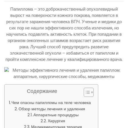
Папиллома – это доброкачественный опухолевидный
вырост на поверхности кожного покрова, появляется в
результате заражения человека ВПЧ. Ученые и медики до
сих пор не нашли эффективного способа излечения, но
научились подавлять активность клеток. При попадании в
организм онкогенных штаммов возрастает риск развития
рака. Лучший способ предупредить развитие
злокачественной опухоли – избавиться от папиллом и
пройти комплексное лечение у квалифицированного врача.
Содержание
Чем опасны папилломы на теле человека
Обзор методы лечения и удаления
Аппаратные процедуры
Хирургия
Медикаментозная терапия