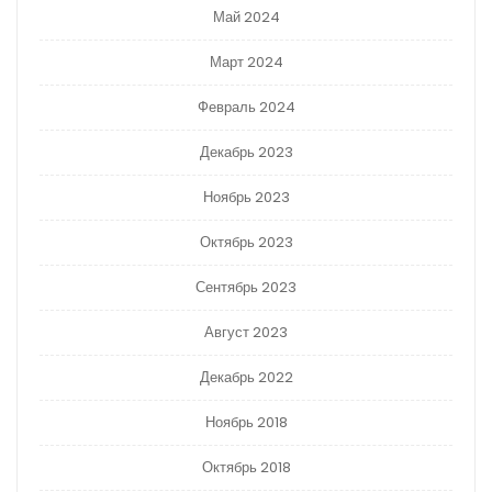
Май 2024
Март 2024
Февраль 2024
Декабрь 2023
Ноябрь 2023
Октябрь 2023
Сентябрь 2023
Август 2023
Декабрь 2022
Ноябрь 2018
Октябрь 2018