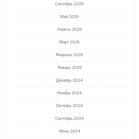
Сентябрь 2025
Май 2025
Апрель 2025
Март 2025
Февраль 2025
Январь 2025
Декабрь 2024
Ноябрь 2024
Октябрь 2024
Сентябрь 2024
Июнь 2024