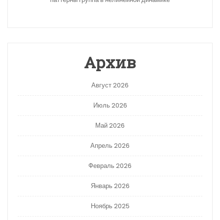
Архив
Август 2026
Июль 2026
Май 2026
Апрель 2026
Февраль 2026
Январь 2026
Ноябрь 2025