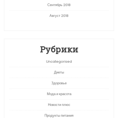
Сентябрь 2018
Август 2018
Рубрики
Uncategorised
Диеты
Здоровье
Мода и красота
Новости плюс
Продукты питания