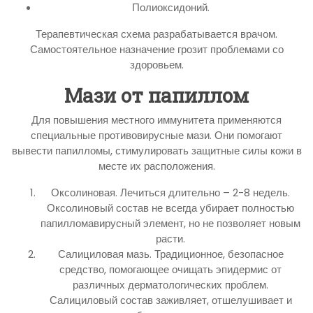
Полиоксидоний.
Терапевтическая схема разрабатывается врачом.
Самостоятельное назначение грозит проблемами со
здоровьем.
Мази от папиллом
Для повышения местного иммунитета применяются
специальные противовирусные мази. Они помогают
вывести папилломы, стимулировать защитные силы кожи в
месте их расположения.
Оксолиновая. Лечиться длительно – 2-8 недель.
Оксолиновый состав не всегда убирает полностью
папилломавирусный элемент, но не позволяет новым
расти.
Салициловая мазь. Традиционное, безопасное
средство, помогающее очищать эпидермис от
различных дерматологических проблем.
Салициловый состав заживляет, отшелушивает и