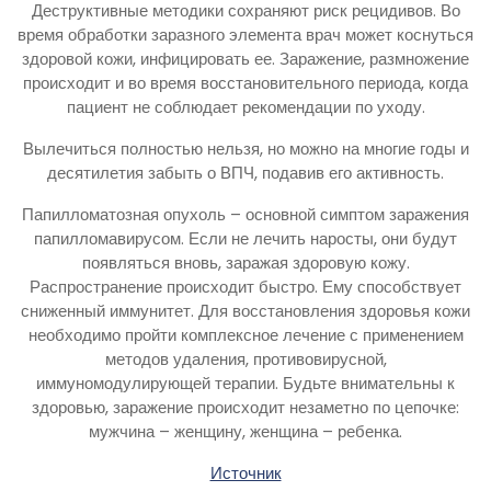
Деструктивные методики сохраняют риск рецидивов. Во
время обработки заразного элемента врач может коснуться
здоровой кожи, инфицировать ее. Заражение, размножение
происходит и во время восстановительного периода, когда
пациент не соблюдает рекомендации по уходу.
Вылечиться полностью нельзя, но можно на многие годы и
десятилетия забыть о ВПЧ, подавив его активность.
Папилломатозная опухоль – основной симптом заражения
папилломавирусом. Если не лечить наросты, они будут
появляться вновь, заражая здоровую кожу.
Распространение происходит быстро. Ему способствует
сниженный иммунитет. Для восстановления здоровья кожи
необходимо пройти комплексное лечение с применением
методов удаления, противовирусной,
иммуномодулирующей терапии. Будьте внимательны к
здоровью, заражение происходит незаметно по цепочке:
мужчина – женщину, женщина – ребенка.
Источник