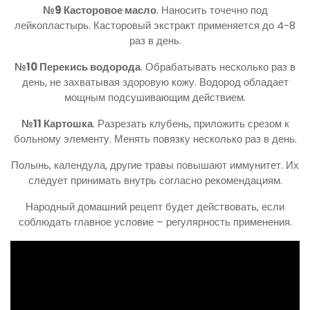
№9 Касторовое масло
. Наносить точечно под
лейкопластырь. Касторовый экстракт применяется до 4-8
раз в день.
№10 Перекись водорода
. Обрабатывать несколько раз в
день, не захватывая здоровую кожу. Водород обладает
мощным подсушивающим действием.
№11 Картошка
. Разрезать клубень, приложить срезом к
больному элементу. Менять повязку несколько раз в день.
Полынь, календула, другие травы повышают иммунитет. Их
следует принимать внутрь согласно рекомендациям.
Народный домашний рецепт будет действовать, если
соблюдать главное условие – регулярность применения.