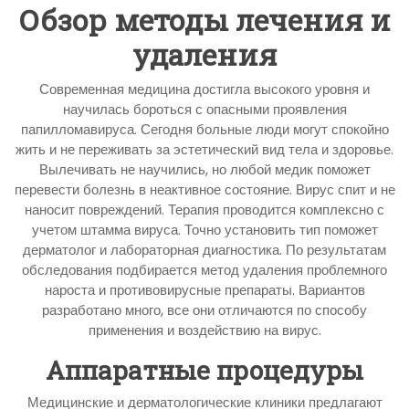
Обзор методы лечения и
удаления
Современная медицина достигла высокого уровня и
научилась бороться с опасными проявления
папилломавируса. Сегодня больные люди могут спокойно
жить и не переживать за эстетический вид тела и здоровье.
Вылечивать не научились, но любой медик поможет
перевести болезнь в неактивное состояние. Вирус спит и не
наносит повреждений. Терапия проводится комплексно с
учетом штамма вируса. Точно установить тип поможет
дерматолог и лабораторная диагностика. По результатам
обследования подбирается метод удаления проблемного
нароста и противовирусные препараты. Вариантов
разработано много, все они отличаются по способу
применения и воздействию на вирус.
Аппаратные процедуры
Медицинские и дерматологические клиники предлагают