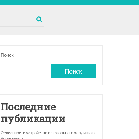
Поиск
Поиск
Последние
публикации
Особенности устройства алкогольного холдинга в