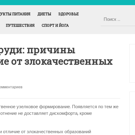
УКТЫ ПИТАНИЯ
ДИЕТЫ
ЗДОРОВЬЕ
ПУТЕШЕСТВИЯ
СПОРТ И ЙОГА
груди: причины
ие от злокачественных
комментариев
твенное узелковое формирование. Появляется по тем же
плотнение не доставляет дискомфорта, кроме