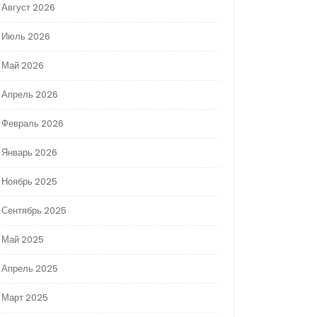
Август 2026
Июль 2026
Май 2026
Апрель 2026
Февраль 2026
Январь 2026
Ноябрь 2025
Сентябрь 2025
Май 2025
Апрель 2025
Март 2025