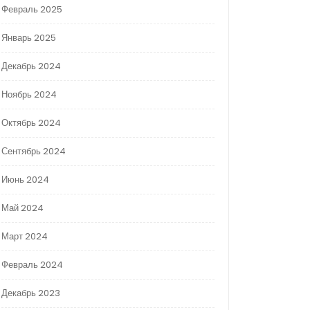
Февраль 2025
Январь 2025
Декабрь 2024
Ноябрь 2024
Октябрь 2024
Сентябрь 2024
Июнь 2024
Май 2024
Март 2024
Февраль 2024
Декабрь 2023