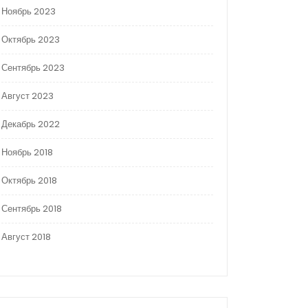
Ноябрь 2023
Октябрь 2023
Сентябрь 2023
Август 2023
Декабрь 2022
Ноябрь 2018
Октябрь 2018
Сентябрь 2018
Август 2018