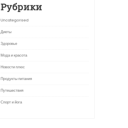
Рубрики
Uncategorised
Диеты
Здоровье
Мода и красота
Новости плюс
Продукты питания
Путешествия
Спорт и йога