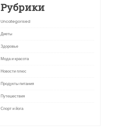
Рубрики
Uncategorised
Диеты
Здоровье
Мода и красота
Новости плюс
Продукты питания
Путешествия
Спорт и йога