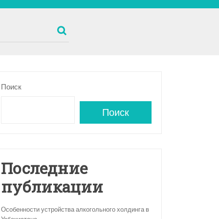
Поиск
Поиск
Последние
публикации
Особенности устройства алкогольного холдинга в