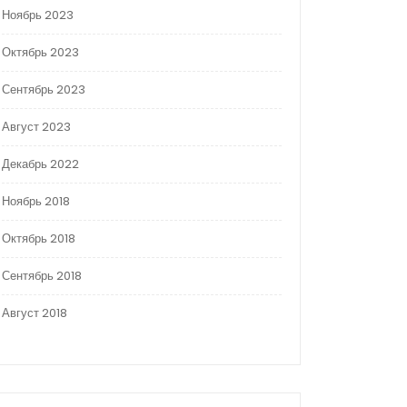
Ноябрь 2023
Октябрь 2023
Сентябрь 2023
Август 2023
Декабрь 2022
Ноябрь 2018
Октябрь 2018
Сентябрь 2018
Август 2018