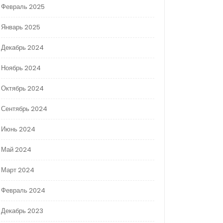
Февраль 2025
Январь 2025
Декабрь 2024
Ноябрь 2024
Октябрь 2024
Сентябрь 2024
Июнь 2024
Май 2024
Март 2024
Февраль 2024
Декабрь 2023