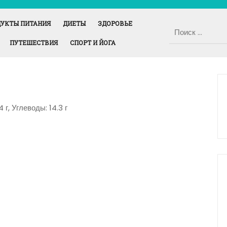
УКТЫ ПИТАНИЯ
ДИЕТЫ
ЗДОРОВЬЕ
ПУТЕШЕСТВИЯ
СПОРТ И ЙОГА
 г, Углеводы: 14.3 г