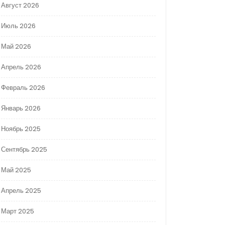
Август 2026
Июль 2026
Май 2026
Апрель 2026
Февраль 2026
Январь 2026
Ноябрь 2025
Сентябрь 2025
Май 2025
Апрель 2025
Март 2025