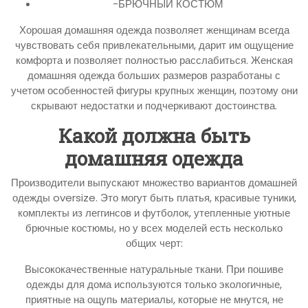
-БРЮЧНЫЙ КОСТЮМ
Хорошая домашняя одежда позволяет женщинам всегда
чувствовать себя привлекательными, дарит им ощущение
комфорта и позволяет полностью расслабиться. Женская
домашняя одежда больших размеров разработаны с
учетом особенностей фигуры крупных женщин, поэтому они
скрывают недостатки и подчеркивают достоинства.
Какой должна быть
домашняя одежда
Производители выпускают множество вариантов домашней
одежды oversize. Это могут быть платья, красивые туники,
комплекты из леггинсов и футболок, утепленные уютные
брючные костюмы, но у всех моделей есть несколько
общих черт:
Высококачественные натуральные ткани. При пошиве
одежды для дома используются только экологичные,
приятные на ощупь материалы, которые не мнутся, не