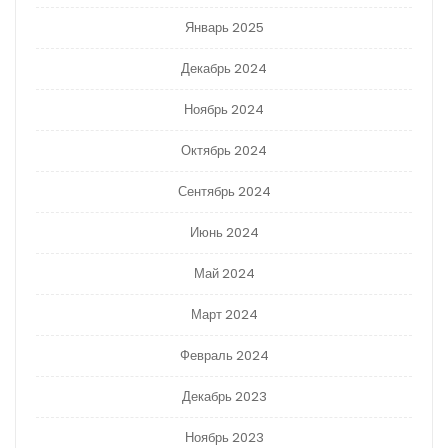
Январь 2025
Декабрь 2024
Ноябрь 2024
Октябрь 2024
Сентябрь 2024
Июнь 2024
Май 2024
Март 2024
Февраль 2024
Декабрь 2023
Ноябрь 2023