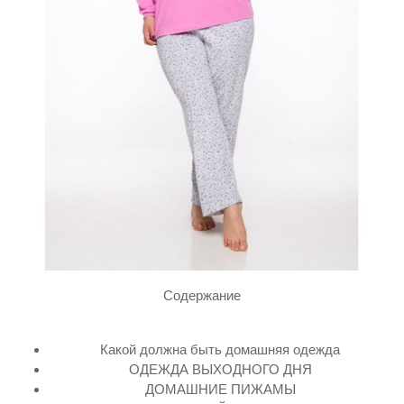
Содержание
Какой должна быть домашняя одежда
ОДЕЖДА ВЫХОДНОГО ДНЯ
ДОМАШНИЕ ПИЖАМЫ