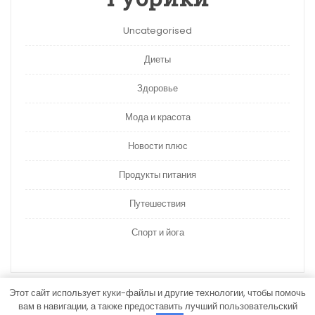
Uncategorised
Диеты
Здоровье
Мода и красота
Новости плюс
Продукты питания
Путешествия
Спорт и йога
Этот сайт использует куки-файлы и другие технологии, чтобы помочь
вам в навигации, а также предоставить лучший пользовательский