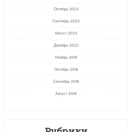
Октябрь 2023
Сентябрь 2023
Август 2023
Декабрь 2022
Ноябрь 2018
Октябрь 2018
Сентябрь 2018
Август 2018
Рубрики