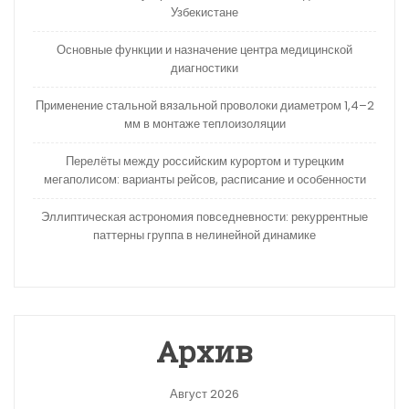
Узбекистане
Основные функции и назначение центра медицинской
диагностики
Применение стальной вязальной проволоки диаметром 1,4–2
мм в монтаже теплоизоляции
Перелёты между российским курортом и турецким
мегаполисом: варианты рейсов, расписание и особенности
Эллиптическая астрономия повседневности: рекуррентные
паттерны группа в нелинейной динамике
Архив
Август 2026