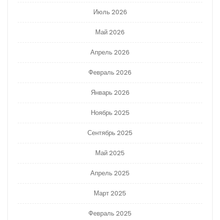
Июль 2026
Май 2026
Апрель 2026
Февраль 2026
Январь 2026
Ноябрь 2025
Сентябрь 2025
Май 2025
Апрель 2025
Март 2025
Февраль 2025