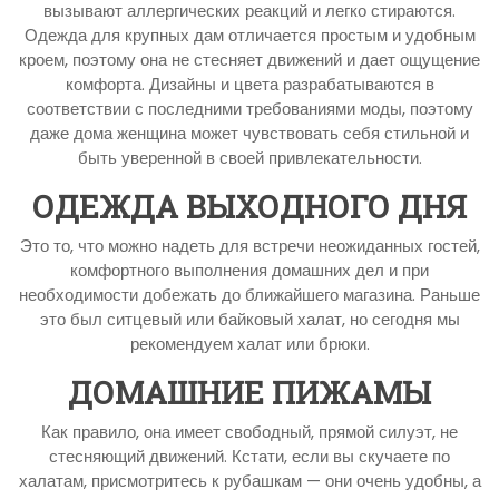
вызывают аллергических реакций и легко стираются.
Одежда для крупных дам отличается простым и удобным
кроем, поэтому она не стесняет движений и дает ощущение
комфорта. Дизайны и цвета разрабатываются в
соответствии с последними требованиями моды, поэтому
даже дома женщина может чувствовать себя стильной и
быть уверенной в своей привлекательности.
ОДЕЖДА ВЫХОДНОГО ДНЯ
Это то, что можно надеть для встречи неожиданных гостей,
комфортного выполнения домашних дел и при
необходимости добежать до ближайшего магазина. Раньше
это был ситцевый или байковый халат, но сегодня мы
рекомендуем халат или брюки.
ДОМАШНИЕ ПИЖАМЫ
Как правило, она имеет свободный, прямой силуэт, не
стесняющий движений. Кстати, если вы скучаете по
халатам, присмотритесь к рубашкам — они очень удобны, а