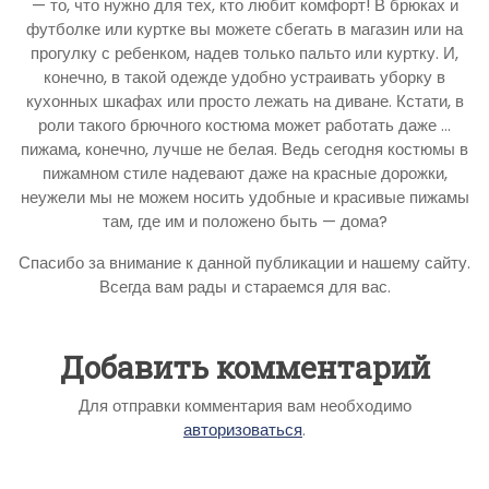
— то, что нужно для тех, кто любит комфорт! В брюках и
футболке или куртке вы можете сбегать в магазин или на
прогулку с ребенком, надев только пальто или куртку. И,
конечно, в такой одежде удобно устраивать уборку в
кухонных шкафах или просто лежать на диване. Кстати, в
роли такого брючного костюма может работать даже …
пижама, конечно, лучше не белая. Ведь сегодня костюмы в
пижамном стиле надевают даже на красные дорожки,
неужели мы не можем носить удобные и красивые пижамы
там, где им и положено быть — дома?
Спасибо за внимание к данной публикации и нашему сайту.
Всегда вам рады и стараемся для вас.
Добавить комментарий
Для отправки комментария вам необходимо
авторизоваться
.