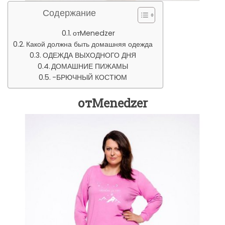
Содержание
отMenedzer
Какой должна быть домашняя одежда
ОДЕЖДА ВЫХОДНОГО ДНЯ
ДОМАШНИЕ ПИЖАМЫ
-БРЮЧНЫЙ КОСТЮМ
отMenedzer