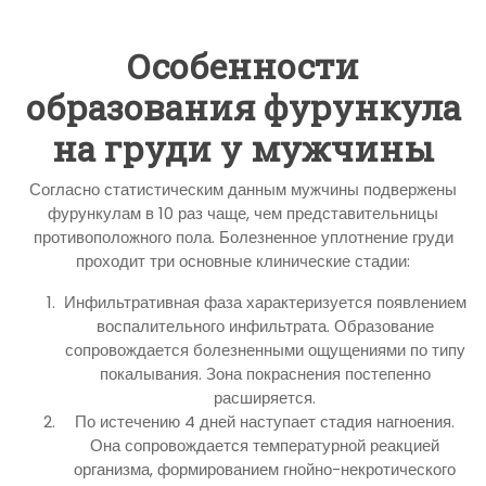
Особенности
образования фурункула
на груди у мужчины
Согласно статистическим данным мужчины подвержены
фурункулам в 10 раз чаще, чем представительницы
противоположного пола. Болезненное уплотнение груди
проходит три основные клинические стадии:
Инфильтративная фаза характеризуется появлением
воспалительного инфильтрата. Образование
сопровождается болезненными ощущениями по типу
покалывания. Зона покраснения постепенно
расширяется.
По истечению 4 дней наступает стадия нагноения.
Она сопровождается температурной реакцией
организма, формированием гнойно-некротического