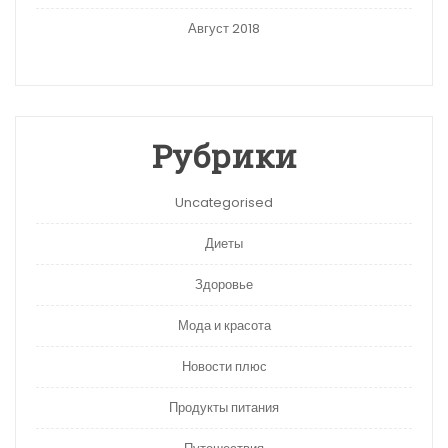
Август 2018
Рубрики
Uncategorised
Диеты
Здоровье
Мода и красота
Новости плюс
Продукты питания