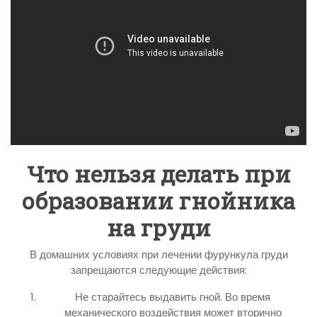
Что нельзя делать при
образовании гнойника
на груди
В домашних условиях при лечении фурункула груди
запрещаются следующие действия:
Не старайтесь выдавить гной. Во время
механического воздействия может вторично