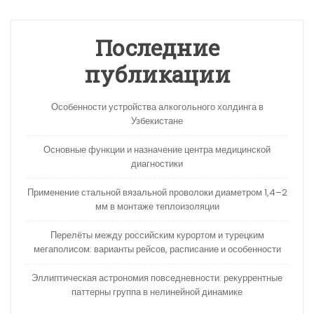
Последние
публикации
Особенности устройства алкогольного холдинга в
Узбекистане
Основные функции и назначение центра медицинской
диагностики
Применение стальной вязальной проволоки диаметром 1,4–2
мм в монтаже теплоизоляции
Перелёты между российским курортом и турецким
мегаполисом: варианты рейсов, расписание и особенности
Эллиптическая астрономия повседневности: рекуррентные
паттерны группа в нелинейной динамике