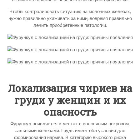
Чтобы контролировать ситуацию на молочных железах,
нужно правильно ухаживать за ними, вовремя правильно
лечить приобретенные патологии.
Локализация чириев на
груди у женщин и их
опасность
Фурункул появляется в местах с волосяным покровом,
сальными железами. Грудь имеет оба условия для
формирования нарыва. В категорию высокого риска