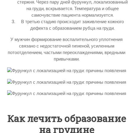
стержня. Через пару дней фурункул, локализованный
на груди, вскрывается. Температура и общее
самочувствие пациента нормализуется.
В третью стадию происходит заживление кожного
дефекта с образованием рубца на груди.
У мужчин формирование воспалительного уплотнения
связано с недостаточной гигиеной, усиленным
потоотделением, частыми переохлаждениями, вредными
привычками.
Как лечить образование
на грудине