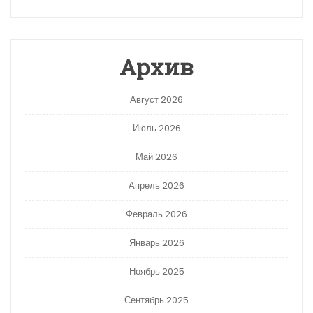
Архив
Август 2026
Июль 2026
Май 2026
Апрель 2026
Февраль 2026
Январь 2026
Ноябрь 2025
Сентябрь 2025