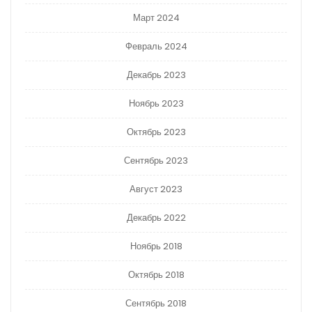
Март 2024
Февраль 2024
Декабрь 2023
Ноябрь 2023
Октябрь 2023
Сентябрь 2023
Август 2023
Декабрь 2022
Ноябрь 2018
Октябрь 2018
Сентябрь 2018