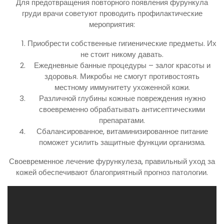
Для предотвращения повторного появления фурункула
груди врачи советуют проводить профилактические
мероприятия:
Приобрести собственные гигиенические предметы. Их
не стоит никому давать.
Ежедневные банные процедуры – залог красоты и
здоровья. Микробы не смогут противостоять
местному иммунитету ухоженной кожи.
Различной глубины кожные повреждения нужно
своевременно обрабатывать антисептическими
препаратами.
Сбалансированное, витаминизированное питание
поможет усилить защитные функции организма.
Своевременное лечение фурункулеза, правильный уход за
кожей обеспечивают благоприятный прогноз патологии.