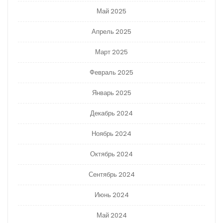
Май 2025
Апрель 2025
Март 2025
Февраль 2025
Январь 2025
Декабрь 2024
Ноябрь 2024
Октябрь 2024
Сентябрь 2024
Июнь 2024
Май 2024