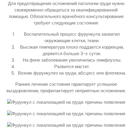
Для предотвращения осложнений патологии груди нужно
своевременно обращаться за квалифицированной
помощью. Обязательного врачебного консультирования
требуют следующие состояния:
Воспалительный процесс фурункула захватил
окружающие клетки, ткани.
Высокая температура плохо поддается коррекции,
держится больше 3-х суток.
На фоне заболевания увеличились лимфоузлы.
Развился мастит.
Возник фурункулез на груди, абсцесс или флегмона.
Раннее лечение состояния гарантирует успешное
выздоровление, профилактирует неприятные осложнения.