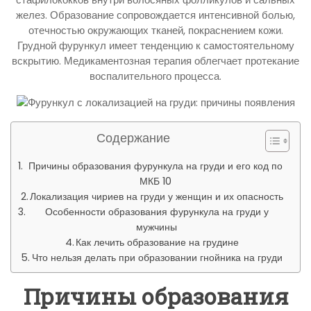
желез. Образование сопровождается интенсивной болью,
отечностью окружающих тканей, покраснением кожи.
Грудной фурункул имеет тенденцию к самостоятельному
вскрытию. Медикаментозная терапия облегчает протекание
воспалительного процесса.
Содержание
Причины образования фурункула на груди и его код по
МКБ 10
Локализация чириев на груди у женщин и их опасность
Особенности образования фурункула на груди у
мужчины
Как лечить образование на грудине
Что нельзя делать при образовании гнойника на груди
Причины образования