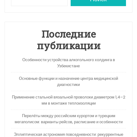
Последние
публикации
Особенности устройства алкогольного холдинга в
Узбекистане
Основные функции и назначение центра медицинской
диагностики
Применение стальной вязальной проволоки диаметром 1,4–2
мм в монтаже теплоизоляции
Перелёты между российским курортом и турецким
мегаполисом: варианты рейсов, расписание и особенности
Эллиптическая астрономия повседневности: рекуррентные