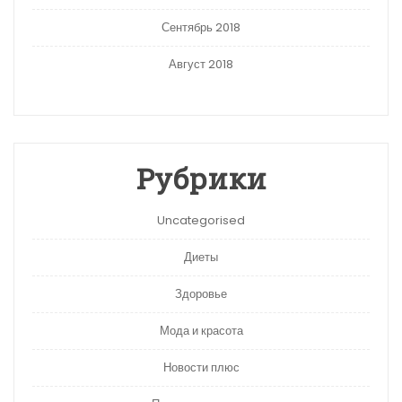
Сентябрь 2018
Август 2018
Рубрики
Uncategorised
Диеты
Здоровье
Мода и красота
Новости плюс