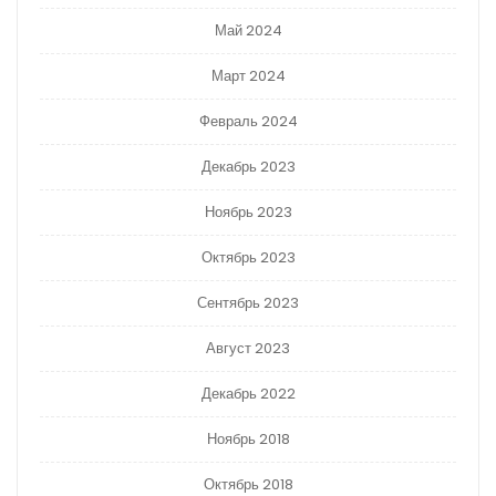
Май 2024
Март 2024
Февраль 2024
Декабрь 2023
Ноябрь 2023
Октябрь 2023
Сентябрь 2023
Август 2023
Декабрь 2022
Ноябрь 2018
Октябрь 2018