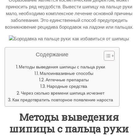
приносить ряд неудобств. Вывести шипицу на пальце руки
мало, необходимо комплексное лечение основной причины
заболевания. Это единственный способ предупредить
возникновение рецидива бородавок на ладони или пальцах.
Содержание
Методы выведения шипицы с пальца руки
Малоинвазивные способы
Аптечные препараты
Народные средства
Через сколько времени шипица исчезнет
Как предотвратить повторное появление нароста
Методы выведения
шипицы с пальца руки