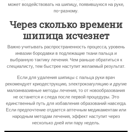
может воздействовать на шипицу, появившуюся на руке,
по-разному.
Через сколько времени
шипица исчезнет
Важно учитывать распространенность процесса, уровень
инвазии бородавки в подлежащие ткани пальца и
выбранную тактику лечения. Чем раньше обратиться к
специалисту, тем быстрее наступит желаемый результат.
Если для удаления шипицы с пальца руки врач
рекомендует криодеструкцию, электрокоагуляцию и другие
малоинвазивные методы лечения, то от новообразования
не останется и следа после первой процедуры. Это
единственный путь для избавления образований навсегда.
Если предпочтение отдается аптечным медикаментам или
народным методам лечения, эффект наступит через
несколько дней или пару недель.