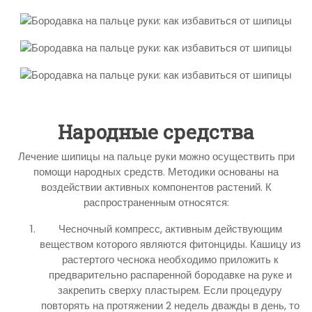
Народные средства
Лечение шипицы на пальце руки можно осуществить при
помощи народных средств. Методики основаны на
воздействии активных компонентов растений. К
распространенным относятся:
Чесночный компресс, активным действующим
веществом которого являются фитонциды. Кашицу из
растертого чеснока необходимо приложить к
предварительно распаренной бородавке на руке и
закрепить сверху пластырем. Если процедуру
повторять на протяжении 2 недель дважды в день, то