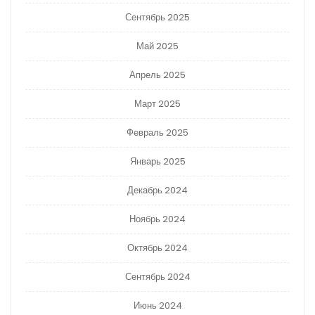
Сентябрь 2025
Май 2025
Апрель 2025
Март 2025
Февраль 2025
Январь 2025
Декабрь 2024
Ноябрь 2024
Октябрь 2024
Сентябрь 2024
Июнь 2024