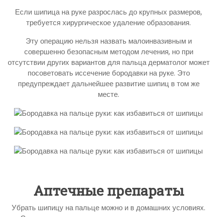
Если шипица на руке разрослась до крупных размеров,
требуется хирургическое удаление образования.
Эту операцию нельзя назвать малоинвазивным и
совершенно безопасным методом лечения, но при
отсутствии других вариантов для пальца дерматолог может
посоветовать иссечение бородавки на руке. Это
предупреждает дальнейшее развитие шипиц в том же
месте.
Аптечные препараты
Убрать шипицу на пальце можно и в домашних условиях.