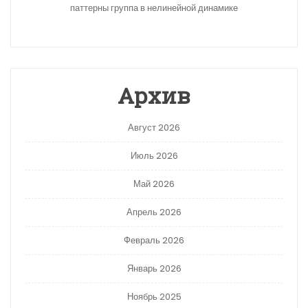
паттерны группа в нелинейной динамике
Архив
Август 2026
Июль 2026
Май 2026
Апрель 2026
Февраль 2026
Январь 2026
Ноябрь 2025