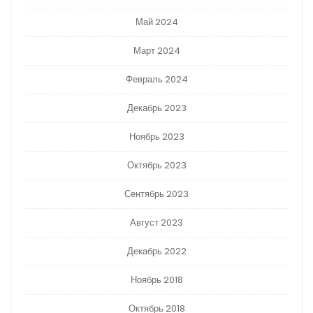
Май 2024
Март 2024
Февраль 2024
Декабрь 2023
Ноябрь 2023
Октябрь 2023
Сентябрь 2023
Август 2023
Декабрь 2022
Ноябрь 2018
Октябрь 2018