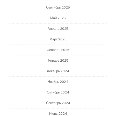
Сентябрь 2025
Май 2025
Апрель 2025
Март 2025
Февраль 2025
Январь 2025
Декабрь 2024
Ноябрь 2024
Октябрь 2024
Сентябрь 2024
Июнь 2024