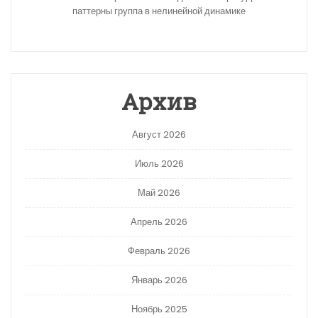
паттерны группа в нелинейной динамике
Архив
Август 2026
Июль 2026
Май 2026
Апрель 2026
Февраль 2026
Январь 2026
Ноябрь 2025