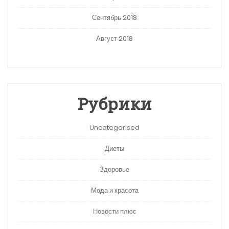
Сентябрь 2018
Август 2018
Рубрики
Uncategorised
Диеты
Здоровье
Мода и красота
Новости плюс