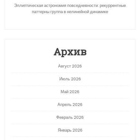
Эллиптическая астрономия повседневности: рекуррентные
паттерны группа в нелинейной динамике
Архив
Август 2026
Июль 2026
Май 2026
Апрель 2026
Февраль 2026
Январь 2026