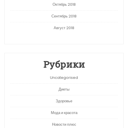
Октябрь 2018
Сентябрь 2018
Август 2018
Рубрики
Uncategorised
Диеты
Здоровье
Мода и красота
Новости плюс