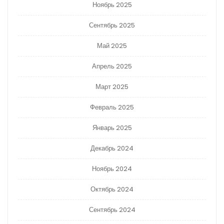
Ноябрь 2025
Сентябрь 2025
Май 2025
Апрель 2025
Март 2025
Февраль 2025
Январь 2025
Декабрь 2024
Ноябрь 2024
Октябрь 2024
Сентябрь 2024