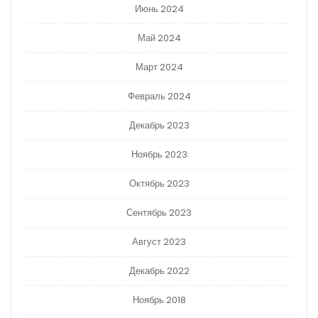
Июнь 2024
Май 2024
Март 2024
Февраль 2024
Декабрь 2023
Ноябрь 2023
Октябрь 2023
Сентябрь 2023
Август 2023
Декабрь 2022
Ноябрь 2018