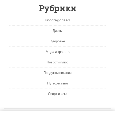
Рубрики
Uncategorised
Диеты
Здоровье
Мода и красота
Новости плюс
Продукты питания
Путешествия
Спорт и йога