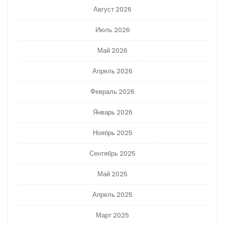
Август 2026
Июль 2026
Май 2026
Апрель 2026
Февраль 2026
Январь 2026
Ноябрь 2025
Сентябрь 2025
Май 2025
Апрель 2025
Март 2025