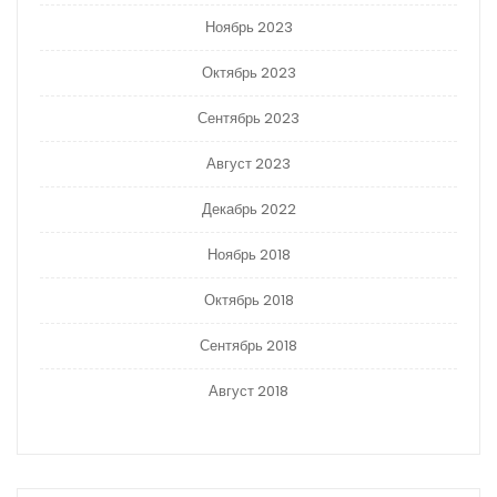
Ноябрь 2023
Октябрь 2023
Сентябрь 2023
Август 2023
Декабрь 2022
Ноябрь 2018
Октябрь 2018
Сентябрь 2018
Август 2018