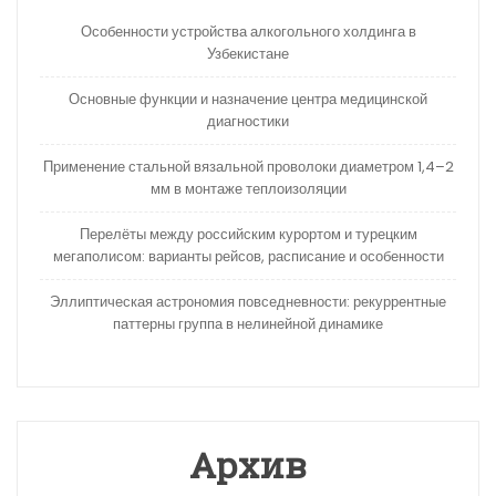
Особенности устройства алкогольного холдинга в
Узбекистане
Основные функции и назначение центра медицинской
диагностики
Применение стальной вязальной проволоки диаметром 1,4–2
мм в монтаже теплоизоляции
Перелёты между российским курортом и турецким
мегаполисом: варианты рейсов, расписание и особенности
Эллиптическая астрономия повседневности: рекуррентные
паттерны группа в нелинейной динамике
Архив