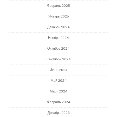
Февраль 2025
Январь 2025
Декабрь 2024
Ноябрь 2024
Октябрь 2024
Сентябрь 2024
Июнь 2024
Май 2024
Март 2024
Февраль 2024
Декабрь 2023